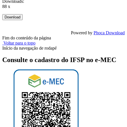
Downloads:
88 x
Powered by
Phoca Download
Fim do conteúdo da página
Voltar para o topo
Início da navegação de rodapé
Consulte o cadastro do IFSP no e-MEC