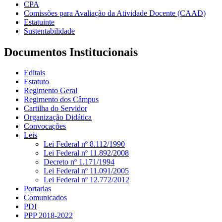
CPA
Comissões para Avaliação da Atividade Docente (CAAD)
Estatuinte
Sustentabilidade
Documentos Institucionais
Editais
Estatuto
Regimento Geral
Regimento dos Câmpus
Cartilha do Servidor
Organização Didática
Convocações
Leis
Lei Federal nº 8.112/1990
Lei Federal nº 11.892/2008
Decreto nº 1.171/1994
Lei Federal nº 11.091/2005
Lei Federal nº 12.772/2012
Portarias
Comunicados
PDI
PPP 2018-2022