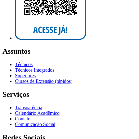
Assuntos
Técnicos
Técnicos Integrados
Superiores
Cursos de Extensão (rápidos)
Serviços
Transparência
Calendário Acadêmico
Contato
Comunicação Social
Redes Sociais