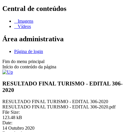
Central de conteúdos
Imagens
Vídeos
Área administrativa
Página de login
Fim do menu principal
Início do conteúdo da página
RESULTADO FINAL TURISMO - EDITAL 306-
2020
RESULTADO FINAL TURISMO - EDITAL 306-2020
RESULTADO FINAL TURISMO - EDITAL 306-2020.pdf
File Size:
123.48 kB
Date:
14 Outubro 2020