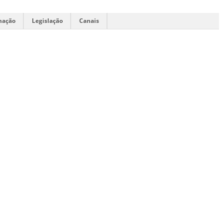
mação
Legislação
Canais