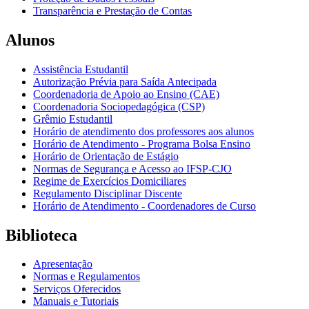
Transparência e Prestação de Contas
Alunos
Assistência Estudantil
Autorização Prévia para Saída Antecipada
Coordenadoria de Apoio ao Ensino (CAE)
Coordenadoria Sociopedagógica (CSP)
Grêmio Estudantil
Horário de atendimento dos professores aos alunos
Horário de Atendimento - Programa Bolsa Ensino
Horário de Orientação de Estágio
Normas de Segurança e Acesso ao IFSP-CJO
Regime de Exercícios Domiciliares
Regulamento Disciplinar Discente
Horário de Atendimento - Coordenadores de Curso
Biblioteca
Apresentação
Normas e Regulamentos
Serviços Oferecidos
Manuais e Tutoriais