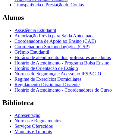
Transparência e Prestação de Contas
Alunos
Assistência Estudantil
Autorização Prévia para Saída Antecipada
Coordenadoria de Apoio ao Ensino (CAE)
Coordenadoria Sociopedagógica (CSP)
Grêmio Estudantil
Horário de atendimento dos professores aos alunos
Horário de Atendimento - Programa Bolsa Ensino
Horário de Orientação de Estágio
Normas de Segurança e Acesso ao IFSP-CJO
Regime de Exercícios Domiciliares
Regulamento Disciplinar Discente
Horário de Atendimento - Coordenadores de Curso
Biblioteca
Apresentação
Normas e Regulamentos
Serviços Oferecidos
Manuais e Tutoriais