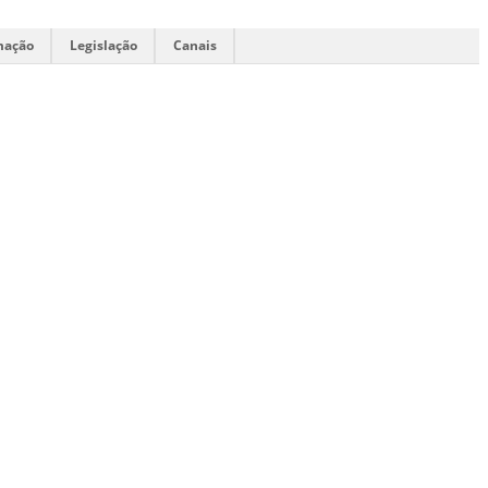
mação
Legislação
Canais