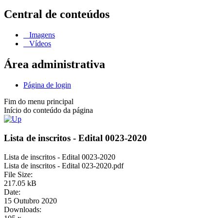
Central de conteúdos
Imagens
Vídeos
Área administrativa
Página de login
Fim do menu principal
Início do conteúdo da página
Lista de inscritos - Edital 0023-2020
Lista de inscritos - Edital 0023-2020
Lista de inscritos - Edital 023-2020.pdf
File Size:
217.05 kB
Date:
15 Outubro 2020
Downloads: