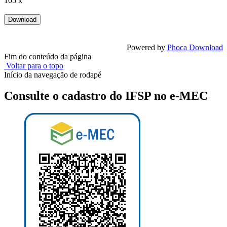
105 x
Powered by
Phoca Download
Fim do conteúdo da página
Voltar para o topo
Início da navegação de rodapé
Consulte o cadastro do IFSP no e-MEC