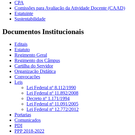
CPA
Comissões para Avaliação da Atividade Docente (CAAD)
Estatuinte
Sustentabilidade
Documentos Institucionais
Editais
Estatuto
Regimento Geral
Regimento dos Câmpus
Cartilha do Servidor
Organização Didática
Convocações
Leis
Lei Federal nº 8.112/1990
Lei Federal nº 11.892/2008
Decreto nº 1.171/1994
Lei Federal nº 11.091/2005
Lei Federal nº 12.772/2012
Portarias
Comunicados
PDI
PPP 2018-2022