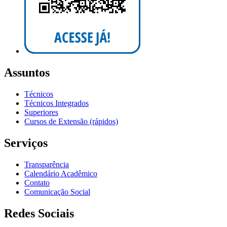
Assuntos
Técnicos
Técnicos Integrados
Superiores
Cursos de Extensão (rápidos)
Serviços
Transparência
Calendário Acadêmico
Contato
Comunicação Social
Redes Sociais