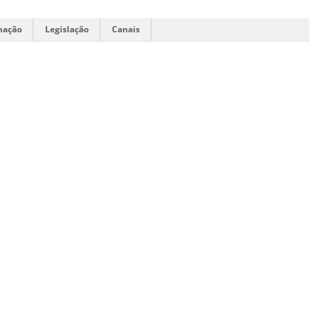
mação
Legislação
Canais