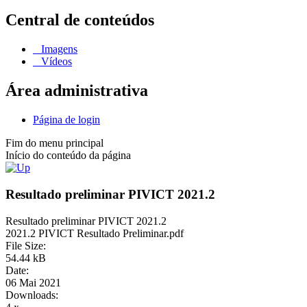
Central de conteúdos
Imagens
Vídeos
Área administrativa
Página de login
Fim do menu principal
Início do conteúdo da página
Resultado preliminar PIVICT 2021.2
Resultado preliminar PIVICT 2021.2
2021.2 PIVICT Resultado Preliminar.pdf
File Size:
54.44 kB
Date:
06 Mai 2021
Downloads: