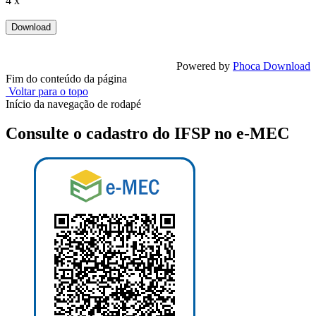
4 x
Powered by
Phoca Download
Fim do conteúdo da página
Voltar para o topo
Início da navegação de rodapé
Consulte o cadastro do IFSP no e-MEC