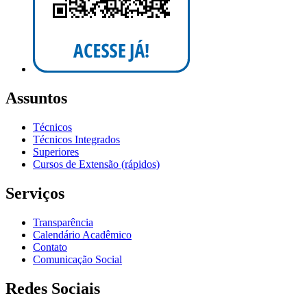
Assuntos
Técnicos
Técnicos Integrados
Superiores
Cursos de Extensão (rápidos)
Serviços
Transparência
Calendário Acadêmico
Contato
Comunicação Social
Redes Sociais