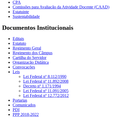
CPA
Comissões para Avaliação da Atividade Docente (CAAD)
Estatuinte
Sustentabilidade
Documentos Institucionais
Editais
Estatuto
Regimento Geral
Regimento dos Câmpus
Cartilha do Servidor
Organização Didática
Convocações
Leis
Lei Federal nº 8.112/1990
Lei Federal nº 11.892/2008
Decreto nº 1.171/1994
Lei Federal nº 11.091/2005
Lei Federal nº 12.772/2012
Portarias
Comunicados
PDI
PPP 2018-2022