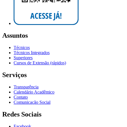
Assuntos
Técnicos
Técnicos Integrados
Superiores
Cursos de Extensão (rápidos)
Serviços
Transparência
Calendário Acadêmico
Contato
Comunicação Social
Redes Sociais
Facebook