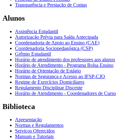
Transparência e Prestação de Contas
Alunos
Assistência Estudantil
Autorização Prévia para Saída Antecipada
Coordenadoria de Apoio ao Ensino (CAE)
Coordenadoria Sociopedagógica (CSP)
Grêmio Estudantil
Horário de atendimento dos professores aos alunos
Horário de Atendimento - Programa Bolsa Ensino
Horário de Orientação de Estágio
Normas de Segurança e Acesso ao IFSP-CJO
Regime de Exercícios Domiciliares
Regulamento Disciplinar Discente
Horário de Atendimento - Coordenadores de Curso
Biblioteca
Apresentação
Normas e Regulamentos
Serviços Oferecidos
Manuais e Tutoriais