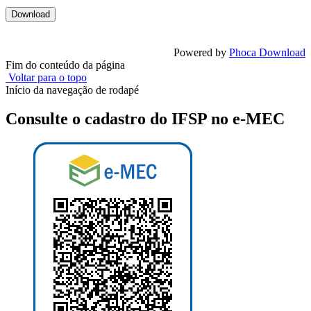
Powered by
Phoca Download
Fim do conteúdo da página
Voltar para o topo
Início da navegação de rodapé
Consulte o cadastro do IFSP no e-MEC