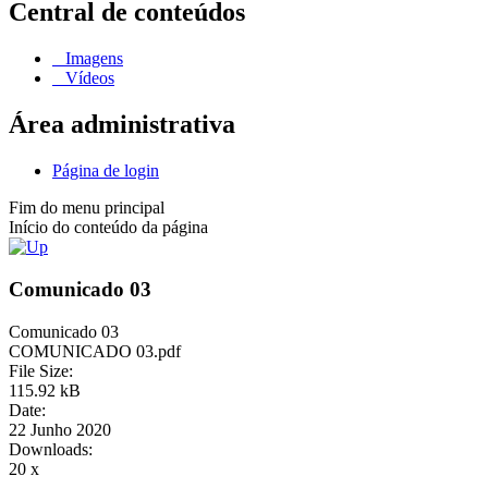
Central de conteúdos
Imagens
Vídeos
Área administrativa
Página de login
Fim do menu principal
Início do conteúdo da página
Comunicado 03
Comunicado 03
COMUNICADO 03.pdf
File Size:
115.92 kB
Date:
22 Junho 2020
Downloads:
20 x