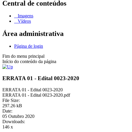
Central de conteúdos
Imagens
Vídeos
Área administrativa
Página de login
Fim do menu principal
Início do conteúdo da página
ERRATA 01 - Edital 0023-2020
ERRATA 01 - Edital 0023-2020
ERRATA 01 - Edital 0023-2020.pdf
File Size:
297.26 kB
Date:
05 Outubro 2020
Downloads:
146 x