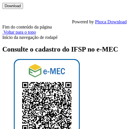
Powered by
Phoca Download
Fim do conteúdo da página
Voltar para o topo
Início da navegação de rodapé
Consulte o cadastro do IFSP no e-MEC