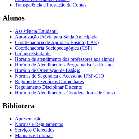
Transparência e Prestação de Contas
Alunos
Assistência Estudantil
Autorização Prévia para Saída Antecipada
Coordenadoria de Apoio ao Ensino (CAE)
Coordenadoria Sociopedagógica (CSP)
Grêmio Estudantil
Horário de atendimento dos professores aos alunos
Horário de Atendimento - Programa Bolsa Ensino
Horário de Orientação de Estágio
Normas de Segurança e Acesso ao IFSP-CJO
Regime de Exercícios Domiciliares
Regulamento Disciplinar Discente
Horário de Atendimento - Coordenadores de Curso
Biblioteca
Apresentação
Normas e Regulamentos
Serviços Oferecidos
Manuais e Tutoriais