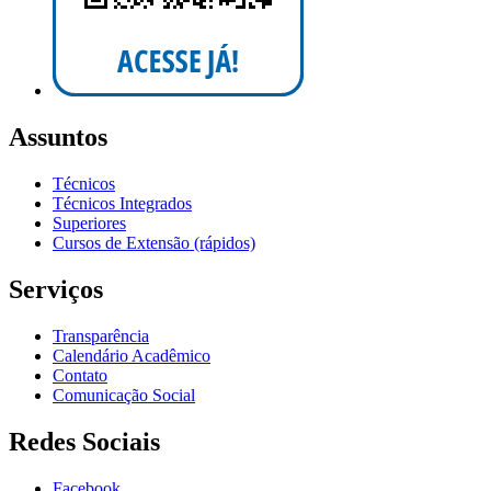
Assuntos
Técnicos
Técnicos Integrados
Superiores
Cursos de Extensão (rápidos)
Serviços
Transparência
Calendário Acadêmico
Contato
Comunicação Social
Redes Sociais
Facebook