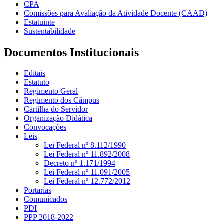
CPA
Comissões para Avaliação da Atividade Docente (CAAD)
Estatuinte
Sustentabilidade
Documentos Institucionais
Editais
Estatuto
Regimento Geral
Regimento dos Câmpus
Cartilha do Servidor
Organização Didática
Convocações
Leis
Lei Federal nº 8.112/1990
Lei Federal nº 11.892/2008
Decreto nº 1.171/1994
Lei Federal nº 11.091/2005
Lei Federal nº 12.772/2012
Portarias
Comunicados
PDI
PPP 2018-2022