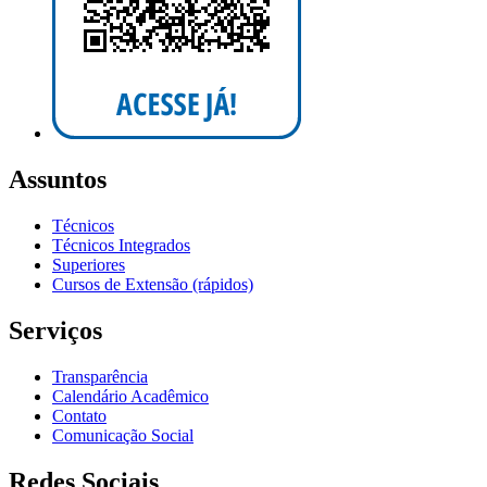
Assuntos
Técnicos
Técnicos Integrados
Superiores
Cursos de Extensão (rápidos)
Serviços
Transparência
Calendário Acadêmico
Contato
Comunicação Social
Redes Sociais