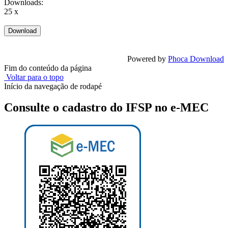
Downloads:
25 x
Powered by
Phoca Download
Fim do conteúdo da página
Voltar para o topo
Início da navegação de rodapé
Consulte o cadastro do IFSP no e-MEC