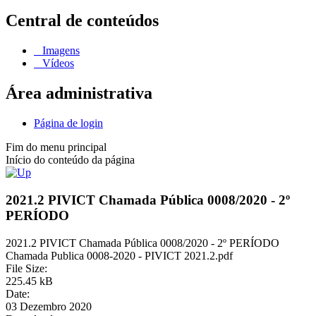
Central de conteúdos
Imagens
Vídeos
Área administrativa
Página de login
Fim do menu principal
Início do conteúdo da página
2021.2 PIVICT Chamada Pública 0008/2020 - 2º
PERÍODO
2021.2 PIVICT Chamada Pública 0008/2020 - 2º PERÍODO
Chamada Publica 0008-2020 - PIVICT 2021.2.pdf
File Size:
225.45 kB
Date:
03 Dezembro 2020