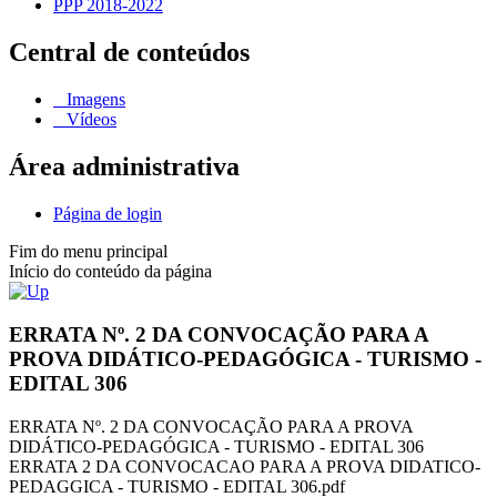
PPP 2018-2022
Central de conteúdos
Imagens
Vídeos
Área administrativa
Página de login
Fim do menu principal
Início do conteúdo da página
ERRATA Nº. 2 DA CONVOCAÇÃO PARA A
PROVA DIDÁTICO-PEDAGÓGICA - TURISMO -
EDITAL 306
ERRATA Nº. 2 DA CONVOCAÇÃO PARA A PROVA
DIDÁTICO-PEDAGÓGICA - TURISMO - EDITAL 306
ERRATA 2 DA CONVOCACAO PARA A PROVA DIDATICO-
PEDAGGICA - TURISMO - EDITAL 306.pdf