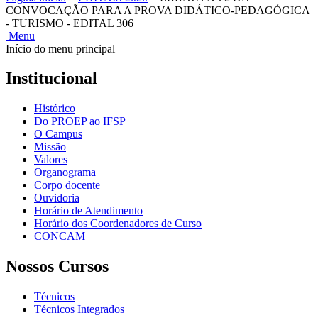
CONVOCAÇÃO PARA A PROVA DIDÁTICO-PEDAGÓGICA
- TURISMO - EDITAL 306
Menu
Início do menu principal
Institucional
Histórico
Do PROEP ao IFSP
O Campus
Missão
Valores
Organograma
Corpo docente
Ouvidoria
Horário de Atendimento
Horário dos Coordenadores de Curso
CONCAM
Nossos Cursos
Técnicos
Técnicos Integrados