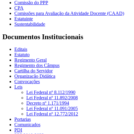
Comissão do PPP
CPA
Comissões para Avaliação da Atividade Docente (CAAD)
Estatuinte
Sustentabilidade
Documentos Institucionais
Editais
Estatuto
Regimento Geral
Regimento dos Câmpus
Cartilha do Servidor
Organização Didática
Convocações
Leis
Lei Federal nº 8.112/1990
Lei Federal nº 11.892/2008
Decreto nº 1.171/1994
Lei Federal nº 11.091/2005
Lei Federal nº 12.772/2012
Portarias
Comunicados
PDI