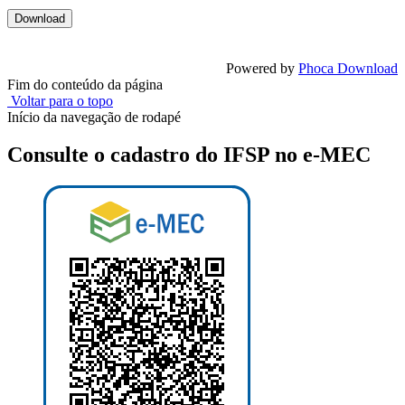
Powered by
Phoca Download
Fim do conteúdo da página
Voltar para o topo
Início da navegação de rodapé
Consulte o cadastro do IFSP no e-MEC