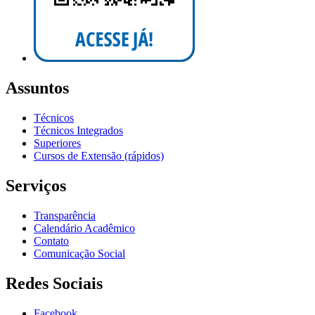
Assuntos
Técnicos
Técnicos Integrados
Superiores
Cursos de Extensão (rápidos)
Serviços
Transparência
Calendário Acadêmico
Contato
Comunicação Social
Redes Sociais
Facebook