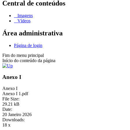
Central de conteúdos
Imagens
Vídeos
Área administrativa
Página de login
Fim do menu principal
Início do conteúdo da página
Anexo I
Anexo I
Anexo I 1.pdf
File Size:
29.21 kB
Date:
20 Janeiro 2026
Downloads:
18 x