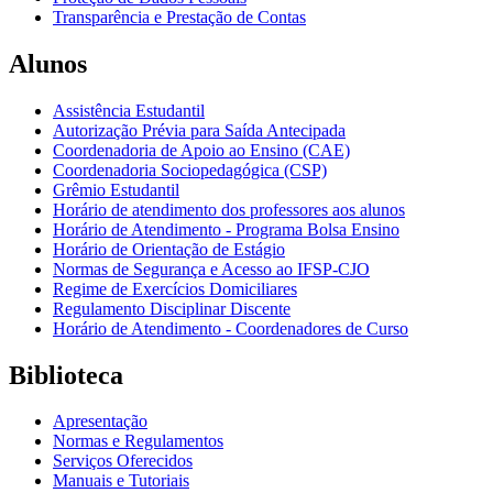
Transparência e Prestação de Contas
Alunos
Assistência Estudantil
Autorização Prévia para Saída Antecipada
Coordenadoria de Apoio ao Ensino (CAE)
Coordenadoria Sociopedagógica (CSP)
Grêmio Estudantil
Horário de atendimento dos professores aos alunos
Horário de Atendimento - Programa Bolsa Ensino
Horário de Orientação de Estágio
Normas de Segurança e Acesso ao IFSP-CJO
Regime de Exercícios Domiciliares
Regulamento Disciplinar Discente
Horário de Atendimento - Coordenadores de Curso
Biblioteca
Apresentação
Normas e Regulamentos
Serviços Oferecidos
Manuais e Tutoriais