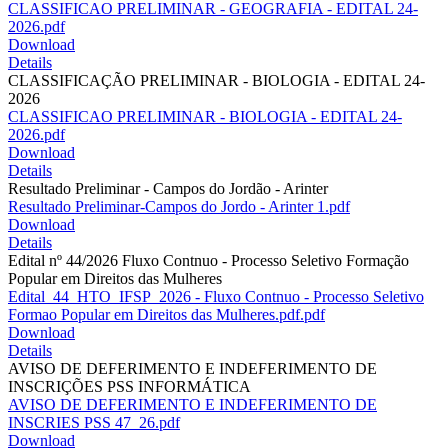
CLASSIFICAO PRELIMINAR - GEOGRAFIA - EDITAL 24-
2026.pdf
Download
Details
CLASSIFICAÇÃO PRELIMINAR - BIOLOGIA - EDITAL 24-
2026
CLASSIFICAO PRELIMINAR - BIOLOGIA - EDITAL 24-
2026.pdf
Download
Details
Resultado Preliminar - Campos do Jordão - Arinter
Resultado Preliminar-Campos do Jordo - Arinter 1.pdf
Download
Details
Edital nº 44/2026 Fluxo Contnuo - Processo Seletivo Formação
Popular em Direitos das Mulheres
Edital_44_HTO_IFSP_2026 - Fluxo Contnuo - Processo Seletivo
Formao Popular em Direitos das Mulheres.pdf.pdf
Download
Details
AVISO DE DEFERIMENTO E INDEFERIMENTO DE
INSCRIÇÕES PSS INFORMÁTICA
AVISO DE DEFERIMENTO E INDEFERIMENTO DE
INSCRIES PSS 47_26.pdf
Download