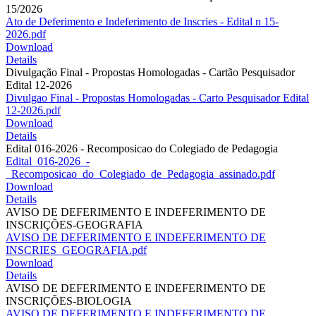
15/2026
Ato de Deferimento e Indeferimento de Inscries - Edital n 15-
2026.pdf
Download
Details
Divulgação Final - Propostas Homologadas - Cartão Pesquisador
Edital 12-2026
Divulgao Final - Propostas Homologadas - Carto Pesquisador Edital
12-2026.pdf
Download
Details
Edital 016-2026 - Recomposicao do Colegiado de Pedagogia
Edital_016-2026_-
_Recomposicao_do_Colegiado_de_Pedagogia_assinado.pdf
Download
Details
AVISO DE DEFERIMENTO E INDEFERIMENTO DE
INSCRIÇÕES-GEOGRAFIA
AVISO DE DEFERIMENTO E INDEFERIMENTO DE
INSCRIES_GEOGRAFIA.pdf
Download
Details
AVISO DE DEFERIMENTO E INDEFERIMENTO DE
INSCRIÇÕES-BIOLOGIA
AVISO DE DEFERIMENTO E INDEFERIMENTO DE