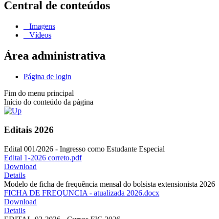
Central de conteúdos
Imagens
Vídeos
Área administrativa
Página de login
Fim do menu principal
Início do conteúdo da página
Editais 2026
Edital 001/2026 - Ingresso como Estudante Especial
Edital 1-2026 correto.pdf
Download
Details
Modelo de ficha de frequência mensal do bolsista extensionista 2026
FICHA DE FREQUNCIA - atualizada 2026.docx
Download
Details