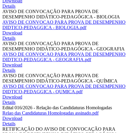
Download
Details
AVISO DE CONVOCAÇÃO PARA PROVA DE
DESEMPENHO DIDÁTICO-PEDAGÓGICA - BIOLOGIA
AVISO DE CONVOCAO PARA PROVA DE DESEMPENHO
DIDTICO-PEDAGGICA - BIOLOGIA.pdf
Download
Details
AVISO DE CONVOCAÇÃO PARA PROVA DE
DESEMPENHO DIDÁTICO-PEDAGÓGICA - GEOGRAFIA
AVISO DE CONVOCAO PARA PROVA DE DESEMPENHO
DIDTICO-PEDAGGICA - GEOGRAFIA.pdf
Download
Details
AVISO DE CONVOCAÇÃO PARA PROVA DE
DESEMPENHO DIDÁTICO-PEDAGÓGICA - QUÍMICA
AVISO DE CONVOCAO PARA PROVA DE DESEMPENHO
DIDTICO-PEDAGGICA - QUMICA.pdf
Download
Details
Edital 016/2026 - Relação das Candidaturas Homologadas
Relao das Candidaturas Homologadas assinado.pdf
Download
Details
RETIFICAÇÃO DO AVISO DE CONVOCAÇÃO PARA