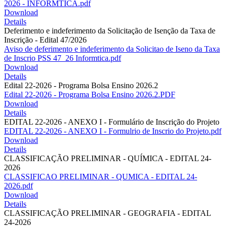
2026 - INFORMTICA.pdf
Download
Details
Deferimento e indeferimento da Solicitação de Isenção da Taxa de
Inscrição - Edital 47/2026
Aviso de deferimento e indeferimento da Solicitao de Iseno da Taxa
de Inscrio PSS 47_26 Informtica.pdf
Download
Details
Edital 22-2026 - Programa Bolsa Ensino 2026.2
Edital 22-2026 - Programa Bolsa Ensino 2026.2.PDF
Download
Details
EDITAL 22-2026 - ANEXO I - Formulário de Inscrição do Projeto
EDITAL 22-2026 - ANEXO I - Formulrio de Inscrio do Projeto.pdf
Download
Details
CLASSIFICAÇÃO PRELIMINAR - QUÍMICA - EDITAL 24-
2026
CLASSIFICAO PRELIMINAR - QUMICA - EDITAL 24-
2026.pdf
Download
Details
CLASSIFICAÇÃO PRELIMINAR - GEOGRAFIA - EDITAL
24-2026