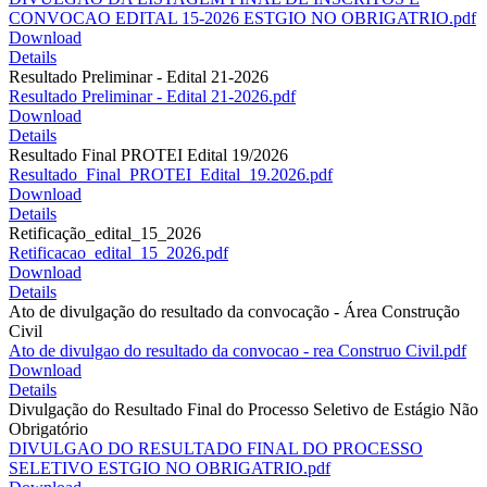
CONVOCAO EDITAL 15-2026 ESTGIO NO OBRIGATRIO.pdf
Download
Details
Resultado Preliminar - Edital 21-2026
Resultado Preliminar - Edital 21-2026.pdf
Download
Details
Resultado Final PROTEI Edital 19/2026
Resultado_Final_PROTEI_Edital_19.2026.pdf
Download
Details
Retificação_edital_15_2026
Retificacao_edital_15_2026.pdf
Download
Details
Ato de divulgação do resultado da convocação - Área Construção
Civil
Ato de divulgao do resultado da convocao - rea Construo Civil.pdf
Download
Details
Divulgação do Resultado Final do Processo Seletivo de Estágio Não
Obrigatório
DIVULGAO DO RESULTADO FINAL DO PROCESSO
SELETIVO ESTGIO NO OBRIGATRIO.pdf