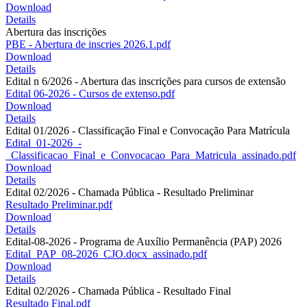
Download
Details
Abertura das inscrições
PBE - Abertura de inscries 2026.1.pdf
Download
Details
Edital n 6/2026 - Abertura das inscrições para cursos de extensão
Edital 06-2026 - Cursos de extenso.pdf
Download
Details
Edital 01/2026 - Classificação Final e Convocação Para Matrícula
Edital_01-2026_-
_Classificacao_Final_e_Convocacao_Para_Matricula_assinado.pdf
Download
Details
Edital 02/2026 - Chamada Pública - Resultado Preliminar
Resultado Preliminar.pdf
Download
Details
Edital-08-2026 - Programa de Auxílio Permanência (PAP) 2026
Edital_PAP_08-2026_CJO.docx_assinado.pdf
Download
Details
Edital 02/2026 - Chamada Pública - Resultado Final
Resultado Final.pdf