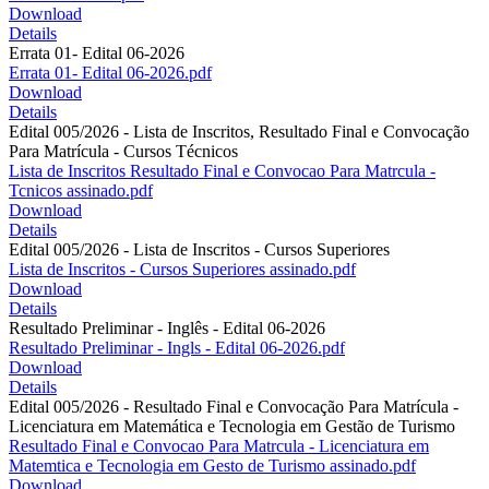
Download
Details
Errata 01- Edital 06-2026
Errata 01- Edital 06-2026.pdf
Download
Details
Edital 005/2026 - Lista de Inscritos, Resultado Final e Convocação
Para Matrícula - Cursos Técnicos
Lista de Inscritos Resultado Final e Convocao Para Matrcula -
Tcnicos assinado.pdf
Download
Details
Edital 005/2026 - Lista de Inscritos - Cursos Superiores
Lista de Inscritos - Cursos Superiores assinado.pdf
Download
Details
Resultado Preliminar - Inglês - Edital 06-2026
Resultado Preliminar - Ingls - Edital 06-2026.pdf
Download
Details
Edital 005/2026 - Resultado Final e Convocação Para Matrícula -
Licenciatura em Matemática e Tecnologia em Gestão de Turismo
Resultado Final e Convocao Para Matrcula - Licenciatura em
Matemtica e Tecnologia em Gesto de Turismo assinado.pdf
Download