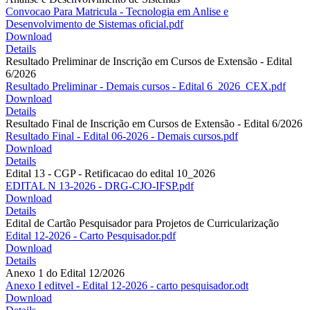
Convocao Para Matricula - Tecnologia em Anlise e
Desenvolvimento de Sistemas oficial.pdf
Download
Details
Resultado Preliminar de Inscrição em Cursos de Extensão - Edital
6/2026
Resultado Preliminar - Demais cursos - Edital 6_2026_CEX.pdf
Download
Details
Resultado Final de Inscrição em Cursos de Extensão - Edital 6/2026
Resultado Final - Edital 06-2026 - Demais cursos.pdf
Download
Details
Edital 13 - CGP - Retificacao do edital 10_2026
EDITAL N 13-2026 - DRG-CJO-IFSP.pdf
Download
Details
Edital de Cartão Pesquisador para Projetos de Curricularização
Edital 12-2026 - Carto Pesquisador.pdf
Download
Details
Anexo 1 do Edital 12/2026
Anexo I editvel - Edital 12-2026 - carto pesquisador.odt
Download