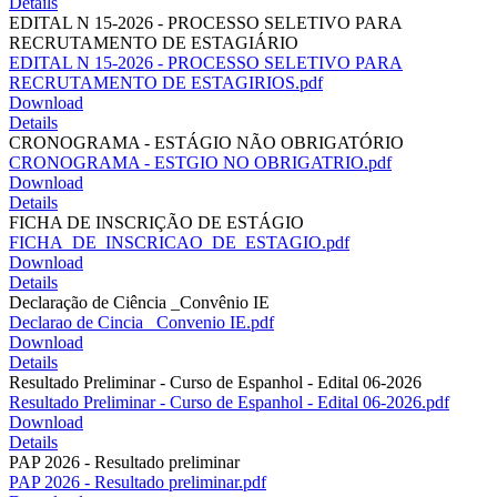
Details
EDITAL N 15-2026 - PROCESSO SELETIVO PARA
RECRUTAMENTO DE ESTAGIÁRIO
EDITAL N 15-2026 - PROCESSO SELETIVO PARA
RECRUTAMENTO DE ESTAGIRIOS.pdf
Download
Details
CRONOGRAMA - ESTÁGIO NÃO OBRIGATÓRIO
CRONOGRAMA - ESTGIO NO OBRIGATRIO.pdf
Download
Details
FICHA DE INSCRIÇÃO DE ESTÁGIO
FICHA_DE_INSCRICAO_DE_ESTAGIO.pdf
Download
Details
Declaração de Ciência _Convênio IE
Declarao de Cincia _Convenio IE.pdf
Download
Details
Resultado Preliminar - Curso de Espanhol - Edital 06-2026
Resultado Preliminar - Curso de Espanhol - Edital 06-2026.pdf
Download
Details
PAP 2026 - Resultado preliminar
PAP 2026 - Resultado preliminar.pdf