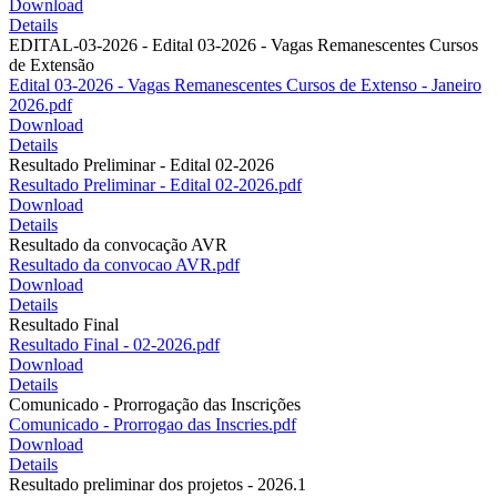
Download
Details
EDITAL-03-2026 - Edital 03-2026 - Vagas Remanescentes Cursos
de Extensão
Edital 03-2026 - Vagas Remanescentes Cursos de Extenso - Janeiro
2026.pdf
Download
Details
Resultado Preliminar - Edital 02-2026
Resultado Preliminar - Edital 02-2026.pdf
Download
Details
Resultado da convocação AVR
Resultado da convocao AVR.pdf
Download
Details
Resultado Final
Resultado Final - 02-2026.pdf
Download
Details
Comunicado - Prorrogação das Inscrições
Comunicado - Prorrogao das Inscries.pdf
Download
Details
Resultado preliminar dos projetos - 2026.1