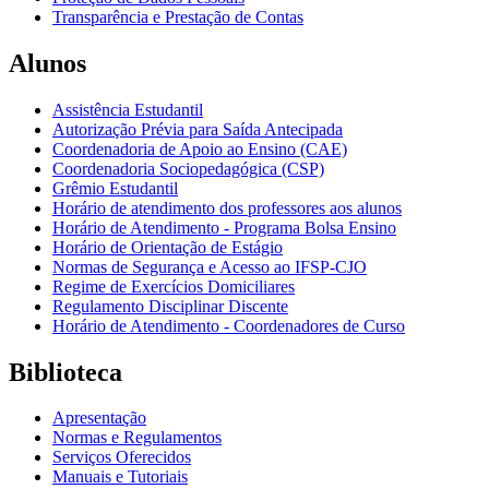
Transparência e Prestação de Contas
Alunos
Assistência Estudantil
Autorização Prévia para Saída Antecipada
Coordenadoria de Apoio ao Ensino (CAE)
Coordenadoria Sociopedagógica (CSP)
Grêmio Estudantil
Horário de atendimento dos professores aos alunos
Horário de Atendimento - Programa Bolsa Ensino
Horário de Orientação de Estágio
Normas de Segurança e Acesso ao IFSP-CJO
Regime de Exercícios Domiciliares
Regulamento Disciplinar Discente
Horário de Atendimento - Coordenadores de Curso
Biblioteca
Apresentação
Normas e Regulamentos
Serviços Oferecidos
Manuais e Tutoriais