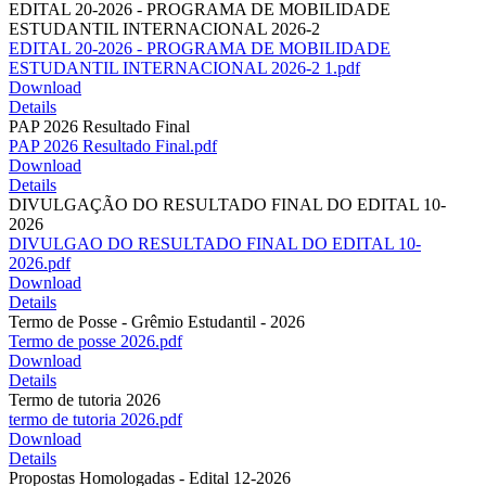
EDITAL 20-2026 - PROGRAMA DE MOBILIDADE
ESTUDANTIL INTERNACIONAL 2026-2
EDITAL 20-2026 - PROGRAMA DE MOBILIDADE
ESTUDANTIL INTERNACIONAL 2026-2 1.pdf
Download
Details
PAP 2026 Resultado Final
PAP 2026 Resultado Final.pdf
Download
Details
DIVULGAÇÃO DO RESULTADO FINAL DO EDITAL 10-
2026
DIVULGAO DO RESULTADO FINAL DO EDITAL 10-
2026.pdf
Download
Details
Termo de Posse - Grêmio Estudantil - 2026
Termo de posse 2026.pdf
Download
Details
Termo de tutoria 2026
termo de tutoria 2026.pdf
Download
Details
Propostas Homologadas - Edital 12-2026