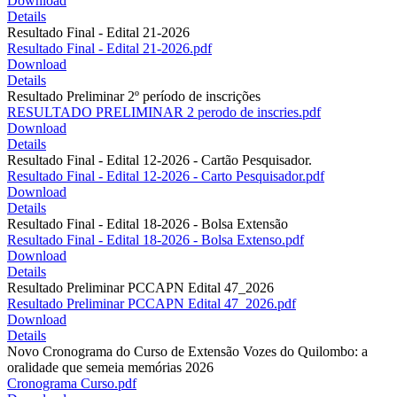
Download
Details
Resultado Final - Edital 21-2026
Resultado Final - Edital 21-2026.pdf
Download
Details
Resultado Preliminar 2º período de inscrições
RESULTADO PRELIMINAR 2 perodo de inscries.pdf
Download
Details
Resultado Final - Edital 12-2026 - Cartão Pesquisador.
Resultado Final - Edital 12-2026 - Carto Pesquisador.pdf
Download
Details
Resultado Final - Edital 18-2026 - Bolsa Extensão
Resultado Final - Edital 18-2026 - Bolsa Extenso.pdf
Download
Details
Resultado Preliminar PCCAPN Edital 47_2026
Resultado Preliminar PCCAPN Edital 47_2026.pdf
Download
Details
Novo Cronograma do Curso de Extensão Vozes do Quilombo: a
oralidade que semeia memórias 2026
Cronograma Curso.pdf