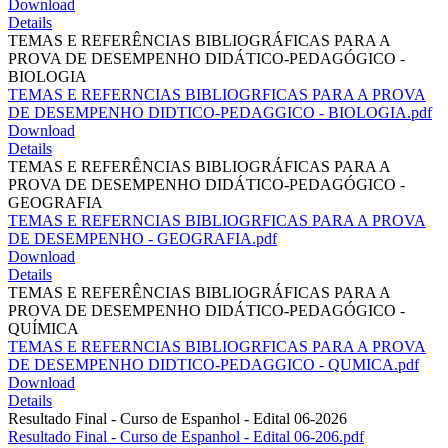
Download
Details
TEMAS E REFERÊNCIAS BIBLIOGRÁFICAS PARA A
PROVA DE DESEMPENHO DIDÁTICO-PEDAGÓGICO -
BIOLOGIA
TEMAS E REFERNCIAS BIBLIOGRFICAS PARA A PROVA
DE DESEMPENHO DIDTICO-PEDAGGICO - BIOLOGIA.pdf
Download
Details
TEMAS E REFERÊNCIAS BIBLIOGRÁFICAS PARA A
PROVA DE DESEMPENHO DIDÁTICO-PEDAGÓGICO -
GEOGRAFIA
TEMAS E REFERNCIAS BIBLIOGRFICAS PARA A PROVA
DE DESEMPENHO - GEOGRAFIA.pdf
Download
Details
TEMAS E REFERÊNCIAS BIBLIOGRÁFICAS PARA A
PROVA DE DESEMPENHO DIDÁTICO-PEDAGÓGICO -
QUÍMICA
TEMAS E REFERNCIAS BIBLIOGRFICAS PARA A PROVA
DE DESEMPENHO DIDTICO-PEDAGGICO - QUMICA.pdf
Download
Details
Resultado Final - Curso de Espanhol - Edital 06-2026
Resultado Final - Curso de Espanhol - Edital 06-206.pdf