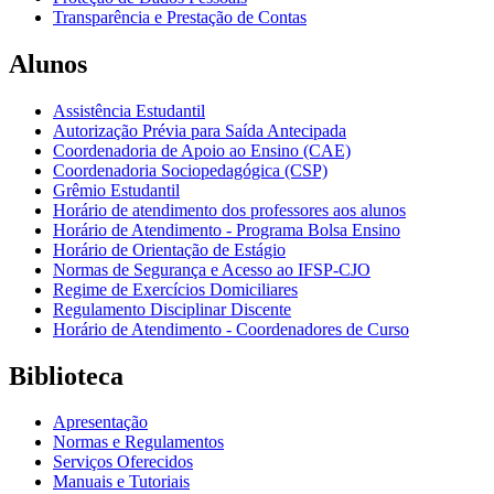
Transparência e Prestação de Contas
Alunos
Assistência Estudantil
Autorização Prévia para Saída Antecipada
Coordenadoria de Apoio ao Ensino (CAE)
Coordenadoria Sociopedagógica (CSP)
Grêmio Estudantil
Horário de atendimento dos professores aos alunos
Horário de Atendimento - Programa Bolsa Ensino
Horário de Orientação de Estágio
Normas de Segurança e Acesso ao IFSP-CJO
Regime de Exercícios Domiciliares
Regulamento Disciplinar Discente
Horário de Atendimento - Coordenadores de Curso
Biblioteca
Apresentação
Normas e Regulamentos
Serviços Oferecidos
Manuais e Tutoriais