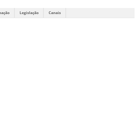
mação
Legislação
Canais