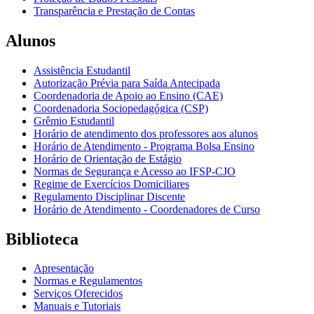
Transparência e Prestação de Contas
Alunos
Assistência Estudantil
Autorização Prévia para Saída Antecipada
Coordenadoria de Apoio ao Ensino (CAE)
Coordenadoria Sociopedagógica (CSP)
Grêmio Estudantil
Horário de atendimento dos professores aos alunos
Horário de Atendimento - Programa Bolsa Ensino
Horário de Orientação de Estágio
Normas de Segurança e Acesso ao IFSP-CJO
Regime de Exercícios Domiciliares
Regulamento Disciplinar Discente
Horário de Atendimento - Coordenadores de Curso
Biblioteca
Apresentação
Normas e Regulamentos
Serviços Oferecidos
Manuais e Tutoriais