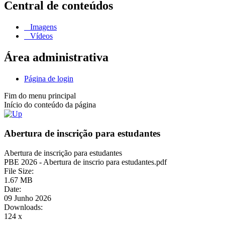
Central de conteúdos
Imagens
Vídeos
Área administrativa
Página de login
Fim do menu principal
Início do conteúdo da página
Abertura de inscrição para estudantes
Abertura de inscrição para estudantes
PBE 2026 - Abertura de inscrio para estudantes.pdf
File Size:
1.67 MB
Date:
09 Junho 2026
Downloads:
124 x