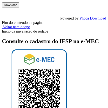
Powered by
Phoca Download
Fim do conteúdo da página
Voltar para o topo
Início da navegação de rodapé
Consulte o cadastro do IFSP no e-MEC