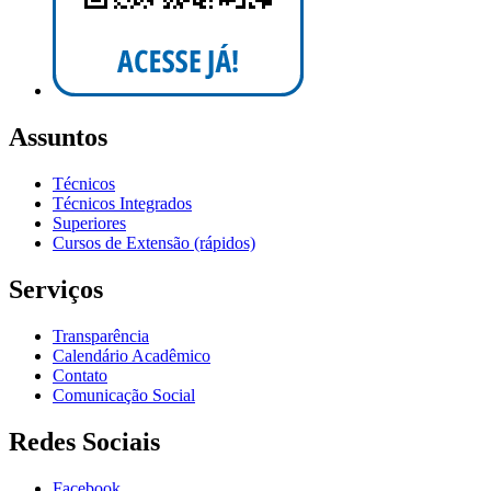
Assuntos
Técnicos
Técnicos Integrados
Superiores
Cursos de Extensão (rápidos)
Serviços
Transparência
Calendário Acadêmico
Contato
Comunicação Social
Redes Sociais
Facebook