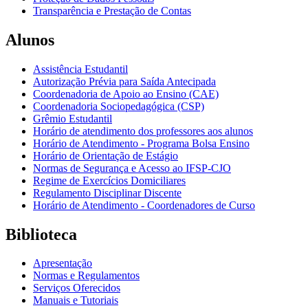
Transparência e Prestação de Contas
Alunos
Assistência Estudantil
Autorização Prévia para Saída Antecipada
Coordenadoria de Apoio ao Ensino (CAE)
Coordenadoria Sociopedagógica (CSP)
Grêmio Estudantil
Horário de atendimento dos professores aos alunos
Horário de Atendimento - Programa Bolsa Ensino
Horário de Orientação de Estágio
Normas de Segurança e Acesso ao IFSP-CJO
Regime de Exercícios Domiciliares
Regulamento Disciplinar Discente
Horário de Atendimento - Coordenadores de Curso
Biblioteca
Apresentação
Normas e Regulamentos
Serviços Oferecidos
Manuais e Tutoriais