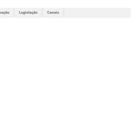
mação
Legislação
Canais