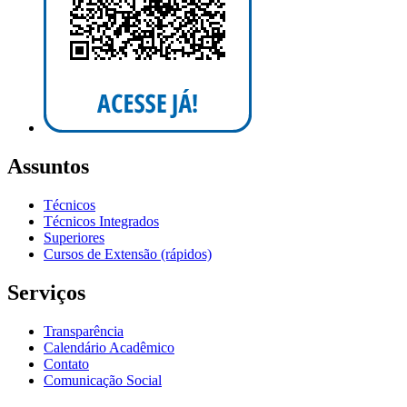
Assuntos
Técnicos
Técnicos Integrados
Superiores
Cursos de Extensão (rápidos)
Serviços
Transparência
Calendário Acadêmico
Contato
Comunicação Social