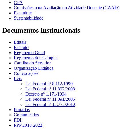
CPA
Comissões para Avaliação da Atividade Docente (CAAD)
Estatuinte
Sustentabilidade
Documentos Institucionais
Editais
Estatuto
Regimento Geral
Regimento dos Câmpus
Cartilha do Servidor
Organização Didática
Convocações
Leis
Lei Federal nº 8.112/1990
Lei Federal nº 11.892/2008
Decreto nº 1.171/1994
Lei Federal nº 11.091/2005
Lei Federal nº 12.772/2012
Portarias
Comunicados
PDI
PPP 2018-2022