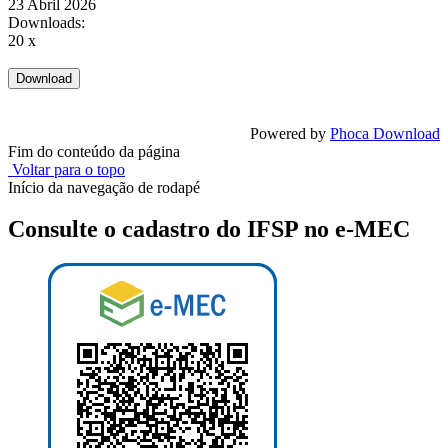
23 Abril 2026
Downloads:
20 x
Powered by
Phoca Download
Fim do conteúdo da página
Voltar para o topo
Início da navegação de rodapé
Consulte o cadastro do IFSP no e-MEC