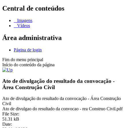
Central de conteúdos
Imagens
Vídeos
Área administrativa
Página de login
Fim do menu principal
Início do conteúdo da página
Ato de divulgação do resultado da convocação -
Área Construção Civil
Ato de divulgação do resultado da convocação - Área Construção
Civil
Ato de divulgao do resultado da convocao - rea Construo Civil.pdf
File Size:
51.31 kB
Date: