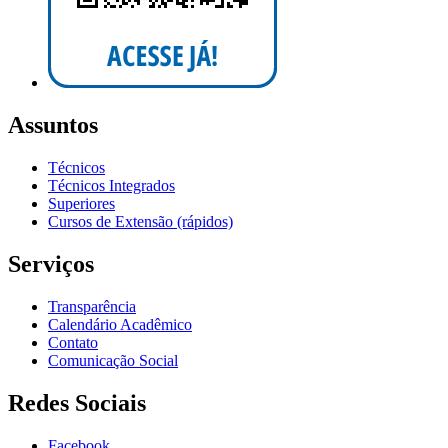
Assuntos
Técnicos
Técnicos Integrados
Superiores
Cursos de Extensão (rápidos)
Serviços
Transparência
Calendário Acadêmico
Contato
Comunicação Social
Redes Sociais
Facebook