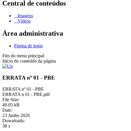
Central de conteúdos
Imagens
Vídeos
Área administrativa
Página de login
Fim do menu principal
Início do conteúdo da página
ERRATA nº 01 - PBE
ERRATA nº 01 - PBE
ERRATA n 01 - PBE.pdf
File Size:
49.05 kB
Date:
23 Junho 2026
Downloads:
38 x