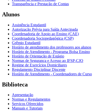
Transparência e Prestação de Contas
Alunos
Assistência Estudantil
Autorização Prévia para Saída Antecipada
Coordenadoria de Apoio ao Ensino (CAE)
Coordenadoria Sociopedagógica (CSP)
Grêmio Estudantil
Horário de atendimento dos professores aos alunos
Horário de Atendimento - Programa Bolsa Ensino
Horário de Orientação de Estágio
Normas de Segurança e Acesso ao IFSP-CJO
Regime de Exercícios Domiciliares
Regulamento Disciplinar Discente
Horário de Atendimento - Coordenadores de Curso
Biblioteca
Apresentação
Normas e Regulamentos
Serviços Oferecidos
Manuais e Tutoriais