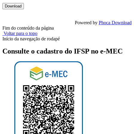
Powered by
Phoca Download
Fim do conteúdo da página
Voltar para o topo
Início da navegação de rodapé
Consulte o cadastro do IFSP no e-MEC