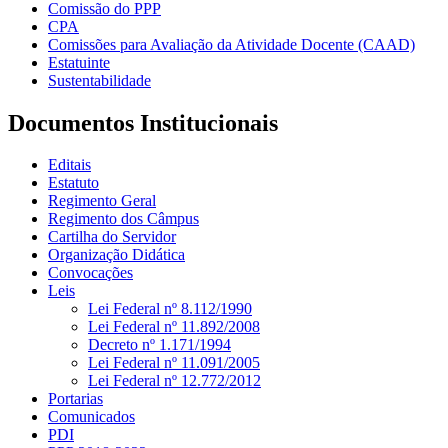
Comissão do PPP
CPA
Comissões para Avaliação da Atividade Docente (CAAD)
Estatuinte
Sustentabilidade
Documentos Institucionais
Editais
Estatuto
Regimento Geral
Regimento dos Câmpus
Cartilha do Servidor
Organização Didática
Convocações
Leis
Lei Federal nº 8.112/1990
Lei Federal nº 11.892/2008
Decreto nº 1.171/1994
Lei Federal nº 11.091/2005
Lei Federal nº 12.772/2012
Portarias
Comunicados
PDI