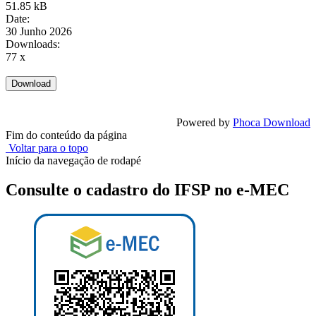
51.85 kB
Date:
30 Junho 2026
Downloads:
77 x
Powered by
Phoca Download
Fim do conteúdo da página
Voltar para o topo
Início da navegação de rodapé
Consulte o cadastro do IFSP no e-MEC