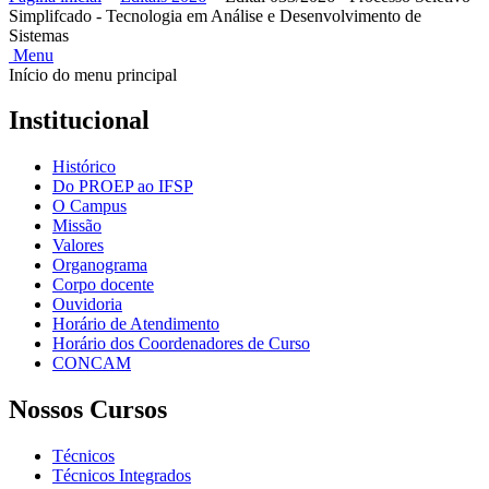
Simplifcado - Tecnologia em Análise e Desenvolvimento de
Sistemas
Menu
Início do menu principal
Institucional
Histórico
Do PROEP ao IFSP
O Campus
Missão
Valores
Organograma
Corpo docente
Ouvidoria
Horário de Atendimento
Horário dos Coordenadores de Curso
CONCAM
Nossos Cursos
Técnicos
Técnicos Integrados