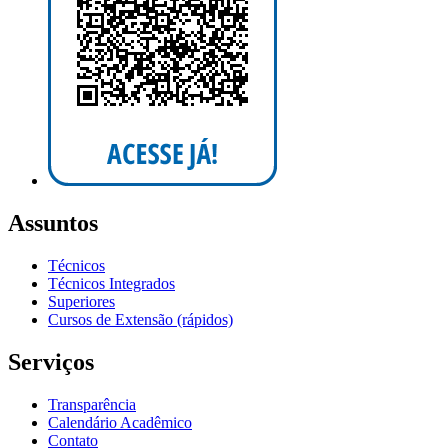
Assuntos
Técnicos
Técnicos Integrados
Superiores
Cursos de Extensão (rápidos)
Serviços
Transparência
Calendário Acadêmico
Contato