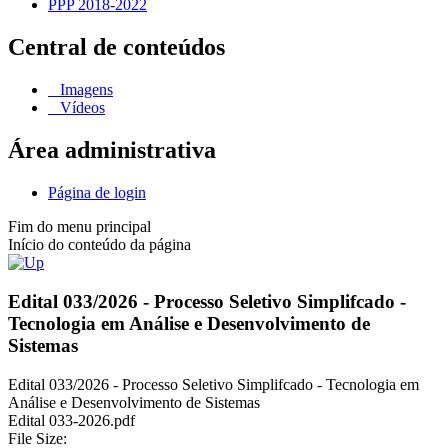
PPP 2018-2022
Central de conteúdos
Imagens
Vídeos
Área administrativa
Página de login
Fim do menu principal
Início do conteúdo da página
Edital 033/2026 - Processo Seletivo Simplifcado -
Tecnologia em Análise e Desenvolvimento de
Sistemas
Edital 033/2026 - Processo Seletivo Simplifcado - Tecnologia em
Análise e Desenvolvimento de Sistemas
Edital 033-2026.pdf
File Size: