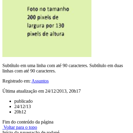
Subtítulo em uma linha com até 90 caracteres. Subtítulo em duas
linhas com até 90 caracteres.
Registrado em:
Assuntos
Última atualização em 24/12/2013, 20h17
publicado
24/12/13
20h12
Fim do conteúdo da página
Voltar para o topo
Início da navegação de rodapé