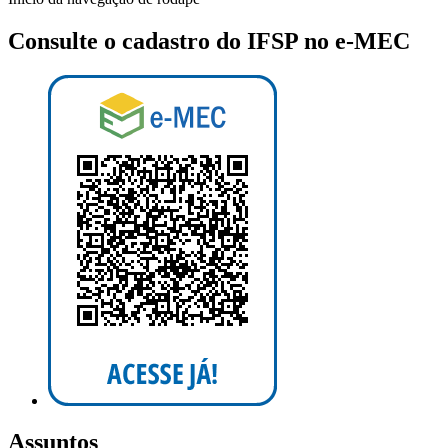
Consulte o cadastro do IFSP no e-MEC
Assuntos