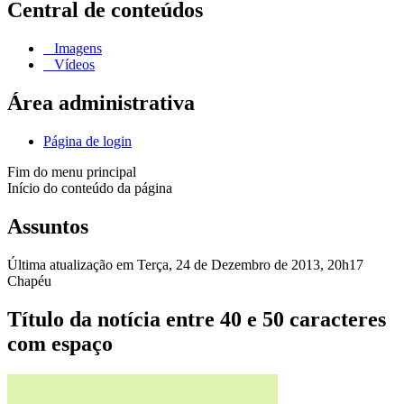
Central de conteúdos
Imagens
Vídeos
Área administrativa
Página de login
Fim do menu principal
Início do conteúdo da página
Assuntos
Última atualização em Terça, 24 de Dezembro de 2013, 20h17
Chapéu
Título da notícia entre 40 e 50 caracteres
com espaço