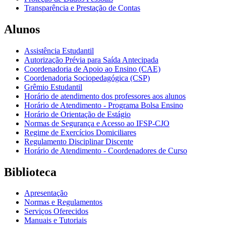
Transparência e Prestação de Contas
Alunos
Assistência Estudantil
Autorização Prévia para Saída Antecipada
Coordenadoria de Apoio ao Ensino (CAE)
Coordenadoria Sociopedagógica (CSP)
Grêmio Estudantil
Horário de atendimento dos professores aos alunos
Horário de Atendimento - Programa Bolsa Ensino
Horário de Orientação de Estágio
Normas de Segurança e Acesso ao IFSP-CJO
Regime de Exercícios Domiciliares
Regulamento Disciplinar Discente
Horário de Atendimento - Coordenadores de Curso
Biblioteca
Apresentação
Normas e Regulamentos
Serviços Oferecidos
Manuais e Tutoriais