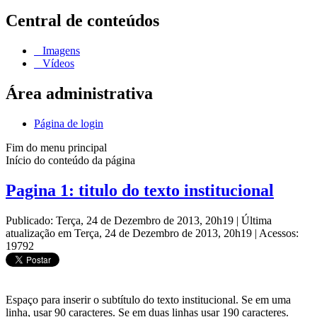
Central de conteúdos
Imagens
Vídeos
Área administrativa
Página de login
Fim do menu principal
Início do conteúdo da página
Pagina 1: titulo do texto institucional
Publicado: Terça, 24 de Dezembro de 2013, 20h19
|
Última
atualização em Terça, 24 de Dezembro de 2013, 20h19
|
Acessos:
19792
Espaço para inserir o subtítulo do texto institucional. Se em uma
linha, usar 90 caracteres. Se em duas linhas usar 190 caracteres.