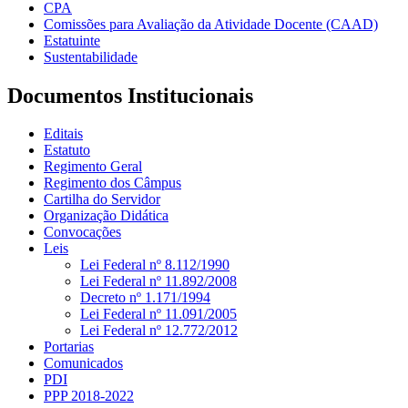
CPA
Comissões para Avaliação da Atividade Docente (CAAD)
Estatuinte
Sustentabilidade
Documentos Institucionais
Editais
Estatuto
Regimento Geral
Regimento dos Câmpus
Cartilha do Servidor
Organização Didática
Convocações
Leis
Lei Federal nº 8.112/1990
Lei Federal nº 11.892/2008
Decreto nº 1.171/1994
Lei Federal nº 11.091/2005
Lei Federal nº 12.772/2012
Portarias
Comunicados
PDI
PPP 2018-2022