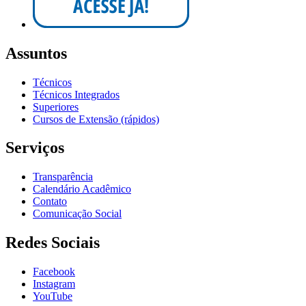
Assuntos
Técnicos
Técnicos Integrados
Superiores
Cursos de Extensão (rápidos)
Serviços
Transparência
Calendário Acadêmico
Contato
Comunicação Social
Redes Sociais
Facebook
Instagram
YouTube