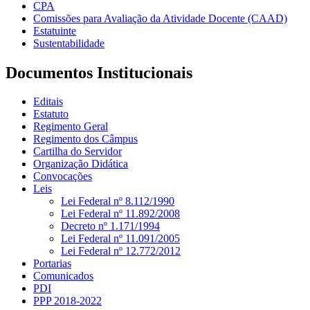
CPA
Comissões para Avaliação da Atividade Docente (CAAD)
Estatuinte
Sustentabilidade
Documentos Institucionais
Editais
Estatuto
Regimento Geral
Regimento dos Câmpus
Cartilha do Servidor
Organização Didática
Convocações
Leis
Lei Federal nº 8.112/1990
Lei Federal nº 11.892/2008
Decreto nº 1.171/1994
Lei Federal nº 11.091/2005
Lei Federal nº 12.772/2012
Portarias
Comunicados
PDI
PPP 2018-2022