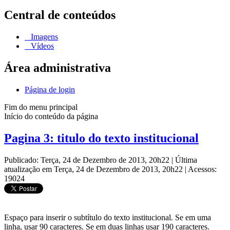
Central de conteúdos
Imagens
Vídeos
Área administrativa
Página de login
Fim do menu principal
Início do conteúdo da página
Pagina 3: titulo do texto institucional
Publicado: Terça, 24 de Dezembro de 2013, 20h22
|
Última
atualização em Terça, 24 de Dezembro de 2013, 20h22
|
Acessos:
19024
Espaço para inserir o subtítulo do texto institucional. Se em uma
linha, usar 90 caracteres. Se em duas linhas usar 190 caracteres.