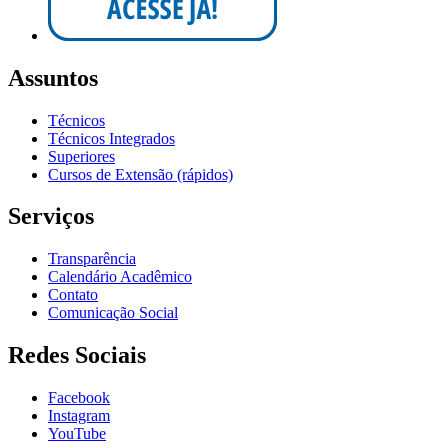
Assuntos
Técnicos
Técnicos Integrados
Superiores
Cursos de Extensão (rápidos)
Serviços
Transparência
Calendário Acadêmico
Contato
Comunicação Social
Redes Sociais
Facebook
Instagram
YouTube