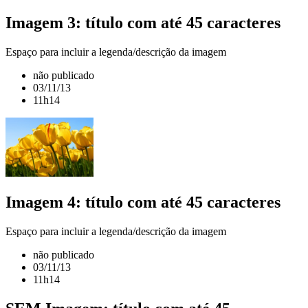
Imagem 3: título com até 45 caracteres
Espaço para incluir a legenda/descrição da imagem
não publicado
03/11/13
11h14
Imagem 4: título com até 45 caracteres
Espaço para incluir a legenda/descrição da imagem
não publicado
03/11/13
11h14