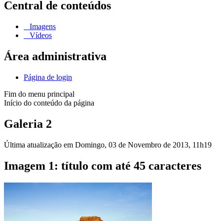
Central de conteúdos
Imagens
Vídeos
Área administrativa
Página de login
Fim do menu principal
Início do conteúdo da página
Galeria 2
Última atualização em Domingo, 03 de Novembro de 2013, 11h19
Imagem 1: título com até 45 caracteres