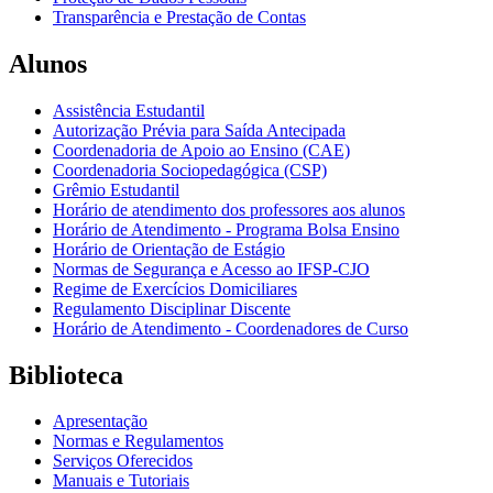
Transparência e Prestação de Contas
Alunos
Assistência Estudantil
Autorização Prévia para Saída Antecipada
Coordenadoria de Apoio ao Ensino (CAE)
Coordenadoria Sociopedagógica (CSP)
Grêmio Estudantil
Horário de atendimento dos professores aos alunos
Horário de Atendimento - Programa Bolsa Ensino
Horário de Orientação de Estágio
Normas de Segurança e Acesso ao IFSP-CJO
Regime de Exercícios Domiciliares
Regulamento Disciplinar Discente
Horário de Atendimento - Coordenadores de Curso
Biblioteca
Apresentação
Normas e Regulamentos
Serviços Oferecidos
Manuais e Tutoriais