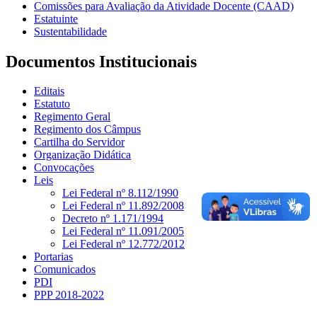
Comissões para Avaliação da Atividade Docente (CAAD)
Estatuinte
Sustentabilidade
Documentos Institucionais
Editais
Estatuto
Regimento Geral
Regimento dos Câmpus
Cartilha do Servidor
Organização Didática
Convocações
Leis
Lei Federal nº 8.112/1990
Lei Federal nº 11.892/2008
Decreto nº 1.171/1994
Lei Federal nº 11.091/2005
Lei Federal nº 12.772/2012
Portarias
Comunicados
PDI
PPP 2018-2022