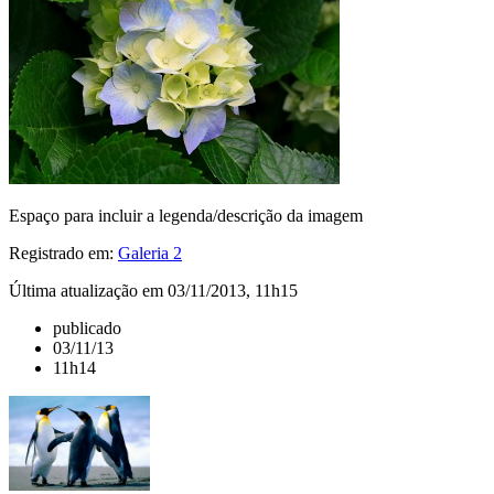
Espaço para incluir a legenda/descrição da imagem
Registrado em:
Galeria 2
Última atualização em 03/11/2013, 11h15
publicado
03/11/13
11h14