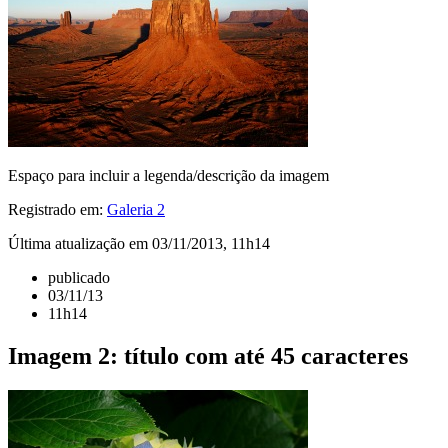
Espaço para incluir a legenda/descrição da imagem
Registrado em:
Galeria 2
Última atualização em 03/11/2013, 11h14
publicado
03/11/13
11h14
Imagem 2: título com até 45 caracteres