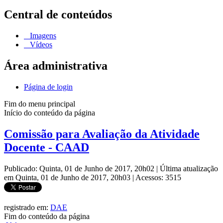
Central de conteúdos
Imagens
Vídeos
Área administrativa
Página de login
Fim do menu principal
Início do conteúdo da página
Comissão para Avaliação da Atividade
Docente - CAAD
Publicado: Quinta, 01 de Junho de 2017, 20h02
|
Última atualização
em Quinta, 01 de Junho de 2017, 20h03
|
Acessos: 3515
registrado em:
DAE
Fim do conteúdo da página