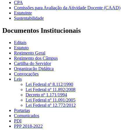
CPA
Comissões para Avaliação da Atividade Docente (CAAD)
Estatuinte
Sustentabilidade
Documentos Institucionais
Editais
Estatuto
Regimento Geral
Regimento dos Câmpus
Cartilha do Servidor
Organização Didática
Convocações
Leis
Lei Federal nº 8.112/1990
Lei Federal nº 11.892/2008
Decreto nº 1.171/1994
Lei Federal nº 11.091/2005
Lei Federal nº 12.772/2012
Portarias
Comunicados
PDI
PPP 2018-2022