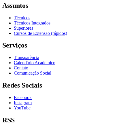
Assuntos
Técnicos
Técnicos Integrados
Superiores
Cursos de Extensão (rápidos)
Serviços
Transparência
Calendário Acadêmico
Contato
Comunicação Social
Redes Sociais
Facebook
Instagram
YouTube
RSS