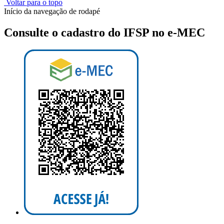
Voltar para o topo
Início da navegação de rodapé
Consulte o cadastro do IFSP no e-MEC