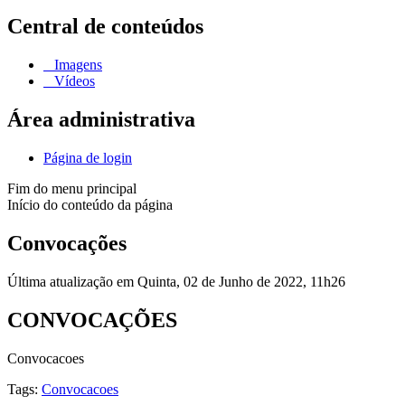
Central de conteúdos
Imagens
Vídeos
Área administrativa
Página de login
Fim do menu principal
Início do conteúdo da página
Convocações
Última atualização em Quinta, 02 de Junho de 2022, 11h26
CONVOCAÇÕES
Convocacoes
Tags:
Convocacoes