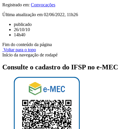
Registrado em:
Convocações
Última atualização em 02/06/2022, 11h26
publicado
26/10/10
14h40
Fim do conteúdo da página
Voltar para o topo
Início da navegação de rodapé
Consulte o cadastro do IFSP no e-MEC