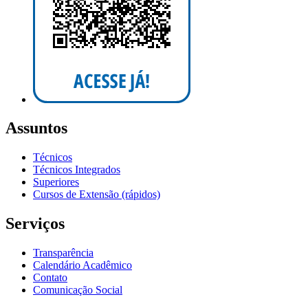
Assuntos
Técnicos
Técnicos Integrados
Superiores
Cursos de Extensão (rápidos)
Serviços
Transparência
Calendário Acadêmico
Contato
Comunicação Social