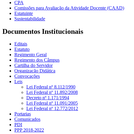
CPA
Comissões para Avaliação da Atividade Docente (CAAD)
Estatuinte
Sustentabilidade
Documentos Institucionais
Editais
Estatuto
Regimento Geral
Regimento dos Câmpus
Cartilha do Servidor
Organização Didática
Convocações
Leis
Lei Federal nº 8.112/1990
Lei Federal nº 11.892/2008
Decreto nº 1.171/1994
Lei Federal nº 11.091/2005
Lei Federal nº 12.772/2012
Portarias
Comunicados
PDI
PPP 2018-2022