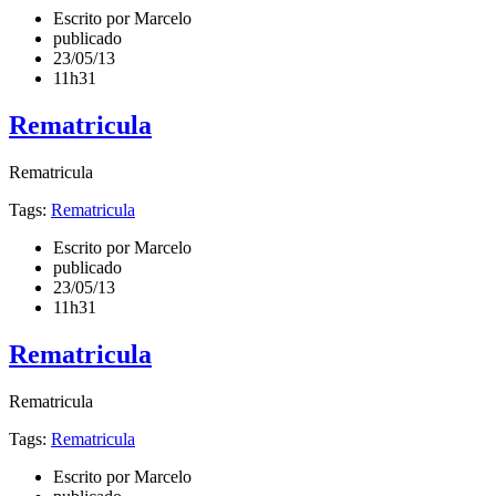
Escrito por Marcelo
publicado
23/05/13
11h31
Rematricula
Rematricula
Tags:
Rematricula
Escrito por Marcelo
publicado
23/05/13
11h31
Rematricula
Rematricula
Tags:
Rematricula
Escrito por Marcelo