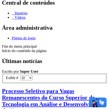
Central de conteúdos
Imagens
Vídeos
Área administrativa
Página de login
Fim do menu principal
Início do conteúdo da página
Últimas notícias
Escrito por
Super User
Exibir #
Processo Seletivo para Vagas
Remanescentes do Curso Superior de
Tecnologia em Análise e Desenvolvimento