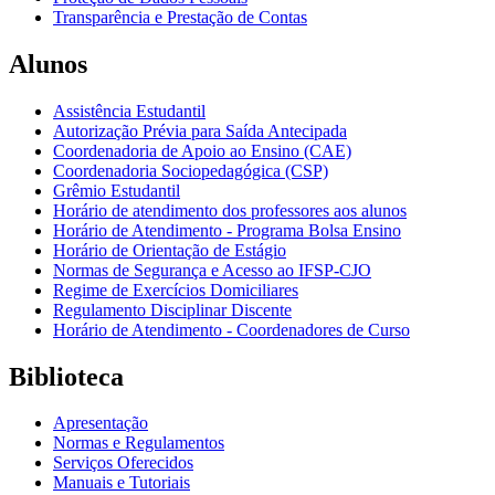
Transparência e Prestação de Contas
Alunos
Assistência Estudantil
Autorização Prévia para Saída Antecipada
Coordenadoria de Apoio ao Ensino (CAE)
Coordenadoria Sociopedagógica (CSP)
Grêmio Estudantil
Horário de atendimento dos professores aos alunos
Horário de Atendimento - Programa Bolsa Ensino
Horário de Orientação de Estágio
Normas de Segurança e Acesso ao IFSP-CJO
Regime de Exercícios Domiciliares
Regulamento Disciplinar Discente
Horário de Atendimento - Coordenadores de Curso
Biblioteca
Apresentação
Normas e Regulamentos
Serviços Oferecidos
Manuais e Tutoriais