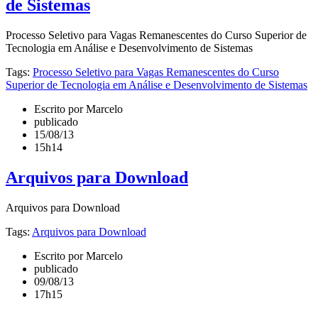
de Sistemas
Processo Seletivo para Vagas Remanescentes do Curso Superior de
Tecnologia em Análise e Desenvolvimento de Sistemas
Tags:
Processo Seletivo para Vagas Remanescentes do Curso
Superior de Tecnologia em Análise e Desenvolvimento de Sistemas
Escrito por Marcelo
publicado
15/08/13
15h14
Arquivos para Download
Arquivos para Download
Tags:
Arquivos para Download
Escrito por Marcelo
publicado
09/08/13
17h15