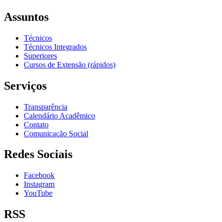
Assuntos
Técnicos
Técnicos Integrados
Superiores
Cursos de Extensão (rápidos)
Serviços
Transparência
Calendário Acadêmico
Contato
Comunicação Social
Redes Sociais
Facebook
Instagram
YouTube
RSS