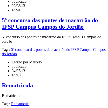
publicado
02/08/13
14h40
5º concurso das pontes de macarrão do
IFSP Campus Campos do Jordão
5º concurso das pontes de macarrão do IFSP Campus Campos do
Jordão
Tags:
5º concurso das pontes de macarrão do IFSP Campus Campos
do Jordão
Escrito por Marcelo
publicado
04/07/13
14h07
Rematricula
Rematricula
Tags:
Rematricula