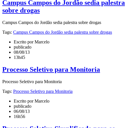
Campus Campos do Jordão sedia palestra
sobre drogas
Campus Campos do Jordão sedia palestra sobre drogas
Tags:
Campus Campos do Jordão sedia palestra sobre drogas
Escrito por Marcelo
publicado
08/08/13
13h45
Processo Seletivo para Monitoria
Processo Seletivo para Monitoria
Tags:
Processo Seletivo para Monitoria
Escrito por Marcelo
publicado
06/08/13
16h56