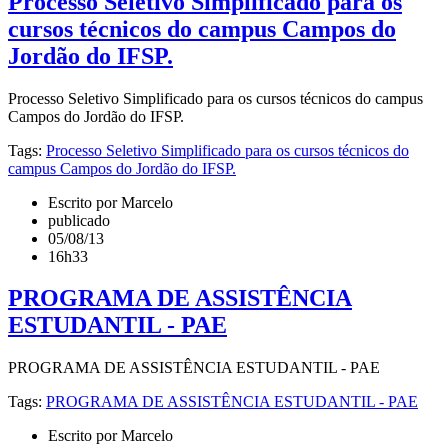
Processo Seletivo Simplificado para os
cursos técnicos do campus Campos do
Jordão do IFSP.
Processo Seletivo Simplificado para os cursos técnicos do campus
Campos do Jordão do IFSP.
Tags:
Processo Seletivo Simplificado para os cursos técnicos do
campus Campos do Jordão do IFSP.
Escrito por Marcelo
publicado
05/08/13
16h33
PROGRAMA DE ASSISTÊNCIA
ESTUDANTIL - PAE
PROGRAMA DE ASSISTÊNCIA ESTUDANTIL - PAE
Tags:
PROGRAMA DE ASSISTÊNCIA ESTUDANTIL - PAE
Escrito por Marcelo