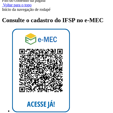
Fim do conteúdo da página
Voltar para o topo
Início da navegação de rodapé
Consulte o cadastro do IFSP no e-MEC