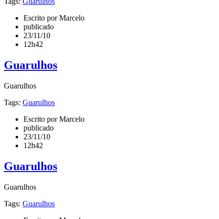
Tags:
Guarulhos
Escrito por Marcelo
publicado
23/11/10
12h42
Guarulhos
Guarulhos
Tags:
Guarulhos
Escrito por Marcelo
publicado
23/11/10
12h42
Guarulhos
Guarulhos
Tags:
Guarulhos