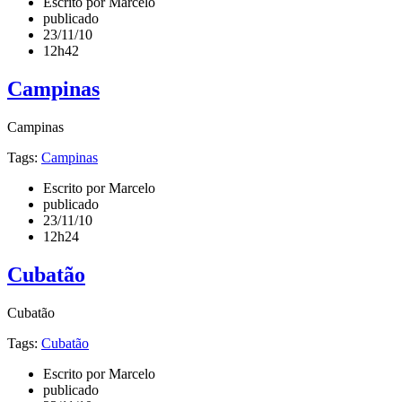
Escrito por Marcelo
publicado
23/11/10
12h42
Campinas
Campinas
Tags:
Campinas
Escrito por Marcelo
publicado
23/11/10
12h24
Cubatão
Cubatão
Tags:
Cubatão
Escrito por Marcelo
publicado