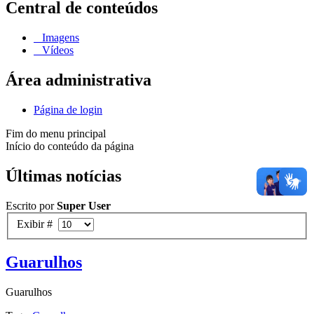
Central de conteúdos
Imagens
Vídeos
Área administrativa
Página de login
Fim do menu principal
Início do conteúdo da página
Últimas notícias
Escrito por
Super User
Exibir #
Guarulhos
Guarulhos