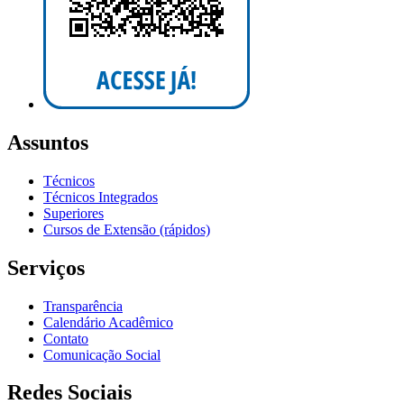
Assuntos
Técnicos
Técnicos Integrados
Superiores
Cursos de Extensão (rápidos)
Serviços
Transparência
Calendário Acadêmico
Contato
Comunicação Social
Redes Sociais