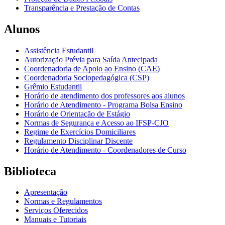
Transparência e Prestação de Contas
Alunos
Assistência Estudantil
Autorização Prévia para Saída Antecipada
Coordenadoria de Apoio ao Ensino (CAE)
Coordenadoria Sociopedagógica (CSP)
Grêmio Estudantil
Horário de atendimento dos professores aos alunos
Horário de Atendimento - Programa Bolsa Ensino
Horário de Orientação de Estágio
Normas de Segurança e Acesso ao IFSP-CJO
Regime de Exercícios Domiciliares
Regulamento Disciplinar Discente
Horário de Atendimento - Coordenadores de Curso
Biblioteca
Apresentação
Normas e Regulamentos
Serviços Oferecidos
Manuais e Tutoriais