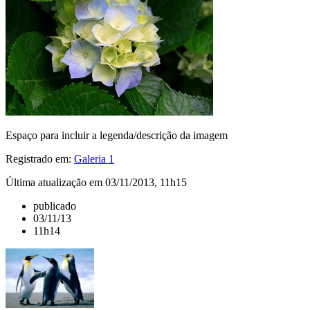
Espaço para incluir a legenda/descrição da imagem
Registrado em:
Galeria 1
Última atualização em 03/11/2013, 11h15
publicado
03/11/13
11h14