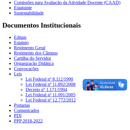
Comissões para Avaliação da Atividade Docente (CAAD)
Estatuinte
Sustentabilidade
Documentos Institucionais
Editais
Estatuto
Regimento Geral
Regimento dos Câmpus
Cartilha do Servidor
Organização Didática
Convocações
Leis
Lei Federal nº 8.112/1990
Lei Federal nº 11.892/2008
Decreto nº 1.171/1994
Lei Federal nº 11.091/2005
Lei Federal nº 12.772/2012
Portarias
Comunicados
PDI
PPP 2018-2022