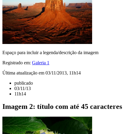
Espaço para incluir a legenda/descrição da imagem
Registrado em:
Galeria 1
Última atualização em 03/11/2013, 11h14
publicado
03/11/13
11h14
Imagem 2: título com até 45 caracteres