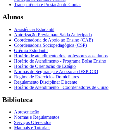
Transparência e Prestação de Contas
Alunos
Assistência Estudantil
Autorização Prévia para Saída Antecipada
Coordenadoria de Apoio ao Ensino (CAE)
Coordenadoria Sociopedagógica (CSP)
Grêmio Estudantil
Horário de atendimento dos professores aos alunos
Horário de Atendimento - Programa Bolsa Ensino
Horário de Orientação de Estágio
Normas de Segurança e Acesso ao IFSP-CJO
Regime de Exercícios Domiciliares
Regulamento Disciplinar Discente
Horário de Atendimento - Coordenadores de Curso
Biblioteca
Apresentação
Normas e Regulamentos
Serviços Oferecidos
Manuais e Tutoriais