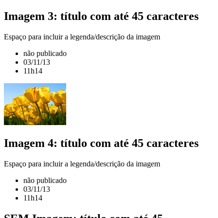
Imagem 3: título com até 45 caracteres
Espaço para incluir a legenda/descrição da imagem
não publicado
03/11/13
11h14
Imagem 4: título com até 45 caracteres
Espaço para incluir a legenda/descrição da imagem
não publicado
03/11/13
11h14