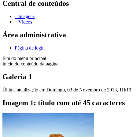
Central de conteúdos
Imagens
Vídeos
Área administrativa
Página de login
Fim do menu principal
Início do conteúdo da página
Galeria 1
Última atualização em Domingo, 03 de Novembro de 2013, 11h19
Imagem 1: título com até 45 caracteres