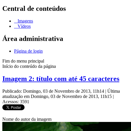
Central de conteúdos
Imagens
Vídeos
Área administrativa
Página de login
Fim do menu principal
Início do conteúdo da página
Imagem 2: título com até 45 caracteres
Publicado: Domingo, 03 de Novembro de 2013, 11h14
|
Última
atualização em Domingo, 03 de Novembro de 2013, 11h15
|
Acessos: 3591
Nome do autor da imagem