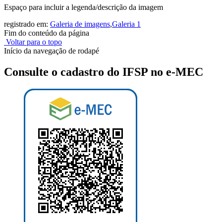
Espaço para incluir a legenda/descrição da imagem
registrado em:
Galeria de imagens
,
Galeria 1
Fim do conteúdo da página
Voltar para o topo
Início da navegação de rodapé
Consulte o cadastro do IFSP no e-MEC