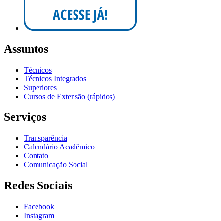
Assuntos
Técnicos
Técnicos Integrados
Superiores
Cursos de Extensão (rápidos)
Serviços
Transparência
Calendário Acadêmico
Contato
Comunicação Social
Redes Sociais
Facebook
Instagram