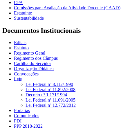
CPA
Comissões para Avaliação da Atividade Docente (CAAD)
Estatuinte
Sustentabilidade
Documentos Institucionais
Editais
Estatuto
Regimento Geral
Regimento dos Câmpus
Cartilha do Servidor
Organização Didática
Convocações
Leis
Lei Federal nº 8.112/1990
Lei Federal nº 11.892/2008
Decreto nº 1.171/1994
Lei Federal nº 11.091/2005
Lei Federal nº 12.772/2012
Portarias
Comunicados
PDI
PPP 2018-2022