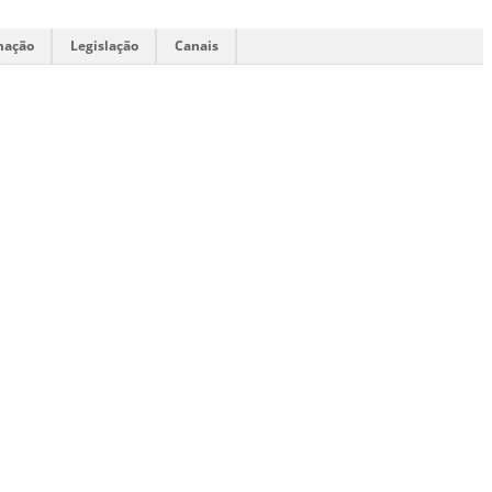
mação
Legislação
Canais