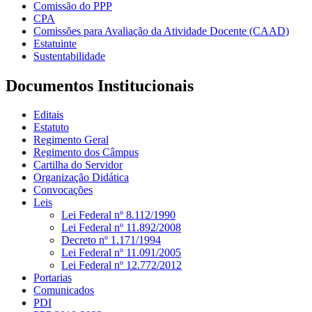
Comissão do PPP
CPA
Comissões para Avaliação da Atividade Docente (CAAD)
Estatuinte
Sustentabilidade
Documentos Institucionais
Editais
Estatuto
Regimento Geral
Regimento dos Câmpus
Cartilha do Servidor
Organização Didática
Convocações
Leis
Lei Federal nº 8.112/1990
Lei Federal nº 11.892/2008
Decreto nº 1.171/1994
Lei Federal nº 11.091/2005
Lei Federal nº 12.772/2012
Portarias
Comunicados
PDI