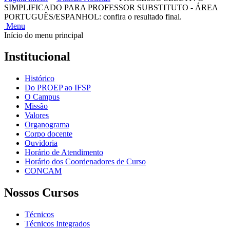
SIMPLIFICADO PARA PROFESSOR SUBSTITUTO - ÁREA
PORTUGUÊS/ESPANHOL: confira o resultado final.
Menu
Início do menu principal
Institucional
Histórico
Do PROEP ao IFSP
O Campus
Missão
Valores
Organograma
Corpo docente
Ouvidoria
Horário de Atendimento
Horário dos Coordenadores de Curso
CONCAM
Nossos Cursos
Técnicos
Técnicos Integrados