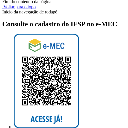
Fim do conteúdo da página
Voltar para o topo
Início da navegação de rodapé
Consulte o cadastro do IFSP no e-MEC