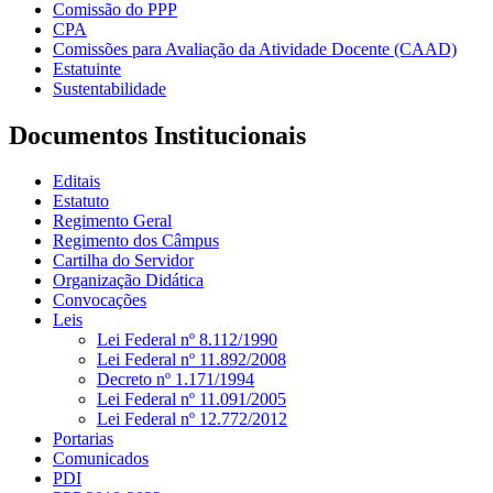
Comissão do PPP
CPA
Comissões para Avaliação da Atividade Docente (CAAD)
Estatuinte
Sustentabilidade
Documentos Institucionais
Editais
Estatuto
Regimento Geral
Regimento dos Câmpus
Cartilha do Servidor
Organização Didática
Convocações
Leis
Lei Federal nº 8.112/1990
Lei Federal nº 11.892/2008
Decreto nº 1.171/1994
Lei Federal nº 11.091/2005
Lei Federal nº 12.772/2012
Portarias
Comunicados
PDI