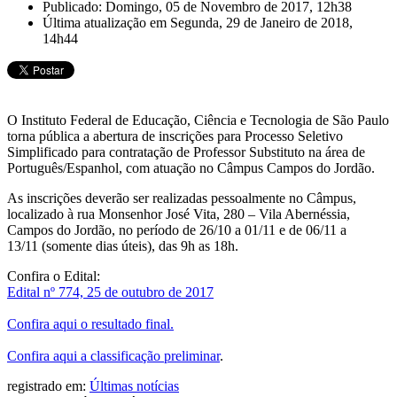
Publicado: Domingo, 05 de Novembro de 2017, 12h38
Última atualização em Segunda, 29 de Janeiro de 2018,
14h44
O Instituto Federal de Educação, Ciência e Tecnologia de São Paulo
torna pública a abertura de inscrições para Processo Seletivo
Simplificado para contratação de Professor Substituto na área de
Português/Espanhol, com atuação no Câmpus Campos do Jordão.
As inscrições deverão ser realizadas pessoalmente no Câmpus,
localizado à rua Monsenhor José Vita, 280 – Vila Abernéssia,
Campos do Jordão, no período de 26/10 a 01/11 e de 06/11 a
13/11 (somente dias úteis), das 9h as 18h.
Confira o Edital:
Edital nº 774, 25 de outubro de 2017
.
Confira aqui o resultado final.
Confira aqui a classificação preliminar
.
registrado em:
Últimas notícias