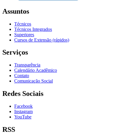
Assuntos
Técnicos
Técnicos Integrados
Superiores
Cursos de Extensão (rápidos)
Serviços
Transparência
Calendário Acadêmico
Contato
Comunicação Social
Redes Sociais
Facebook
Instagram
YouTube
RSS