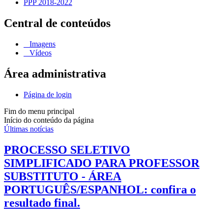
PPP 2018-2022
Central de conteúdos
Imagens
Vídeos
Área administrativa
Página de login
Fim do menu principal
Início do conteúdo da página
Últimas notícias
PROCESSO SELETIVO
SIMPLIFICADO PARA PROFESSOR
SUBSTITUTO - ÁREA
PORTUGUÊS/ESPANHOL: confira o
resultado final.