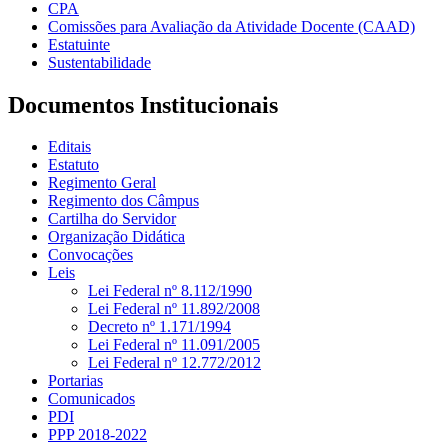
CPA
Comissões para Avaliação da Atividade Docente (CAAD)
Estatuinte
Sustentabilidade
Documentos Institucionais
Editais
Estatuto
Regimento Geral
Regimento dos Câmpus
Cartilha do Servidor
Organização Didática
Convocações
Leis
Lei Federal nº 8.112/1990
Lei Federal nº 11.892/2008
Decreto nº 1.171/1994
Lei Federal nº 11.091/2005
Lei Federal nº 12.772/2012
Portarias
Comunicados
PDI
PPP 2018-2022