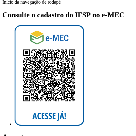
Início da navegação de rodapé
Consulte o cadastro do IFSP no e-MEC