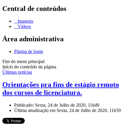
Central de conteúdos
Imagens
Vídeos
Área administrativa
Página de login
Fim do menu principal
Início do conteúdo da página
Últimas notícias
Orientações pra fins de estágio remoto
dos cursos de licenciatura.
Publicado: Sexta, 24 de Julho de 2020, 11h49
Última atualização em Sexta, 24 de Julho de 2020, 11h59