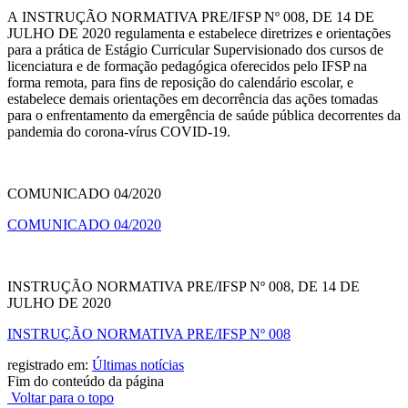
A INSTRUÇÃO NORMATIVA PRE/IFSP Nº 008, DE 14 DE
JULHO DE 2020 regulamenta e estabelece diretrizes e orientações
para a prática de Estágio Curricular Supervisionado dos cursos de
licenciatura e de formação pedagógica oferecidos pelo IFSP na
forma remota, para fins de reposição do calendário escolar, e
estabelece demais orientações em decorrência das ações tomadas
para o enfrentamento da emergência de saúde pública decorrentes da
pandemia do corona-vírus COVID-19.
COMUNICADO 04/2020
COMUNICADO 04/2020
INSTRUÇÃO NORMATIVA PRE/IFSP Nº 008, DE 14 DE
JULHO DE 2020
INSTRUÇÃO NORMATIVA PRE/IFSP Nº 008
registrado em:
Últimas notícias
Fim do conteúdo da página
Voltar para o topo