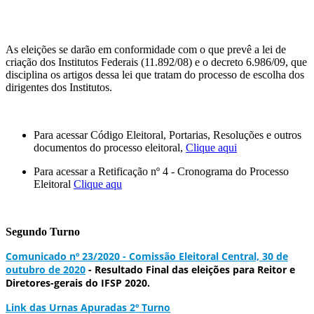
As eleições se darão em conformidade com o que prevê a lei de
criação dos Institutos Federais (11.892/08) e o decreto 6.986/09, que
disciplina os artigos dessa lei que tratam do processo de escolha dos
dirigentes dos Institutos.
Para acessar Código Eleitoral, Portarias, Resoluções e outros
documentos do processo eleitoral,
Clique aqui
Para acessar a Retificação nº 4 - Cronograma do Processo
Eleitoral
Clique aqu
Segundo Turno
Comunicado nº 23/2020 - Comissão Eleitoral Central, 30 de
outubro de 2020
- Resultado Final das eleições para Reitor e
Diretores-gerais do IFSP 2020.
Link das Urnas Apuradas 2º Turno