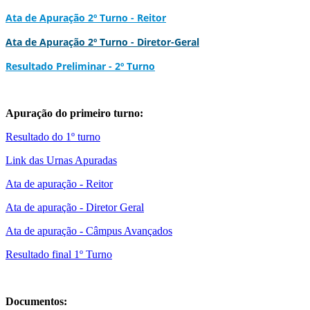
Ata de Apuração 2º Turno - Reitor
Ata de Apuração 2º Turno - Diretor-Geral
Resultado Preliminar - 2º Turno
Apuração do primeiro turno:
Resultado do 1º turno
Link das Urnas Apuradas
Ata de apuração - Reitor
Ata de apuração - Diretor Geral
Ata de apuração - Câmpus Avançados
Resultado final 1º Turno
Documentos: