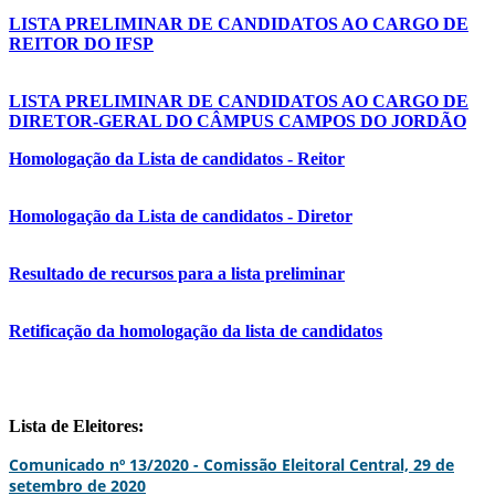
LISTA PRELIMINAR DE CANDIDATOS AO CARGO DE
REITOR DO IFSP
LISTA PRELIMINAR DE CANDIDATOS AO CARGO DE
DIRETOR-GERAL DO CÂMPUS CAMPOS DO JORDÃO
Homologação da Lista de candidatos - Reitor
Homologação da Lista de candidatos - Diretor
Resultado de recursos para a lista preliminar
Retificação da homologação da lista de candidatos
Lista de Eleitores:
Comunicado nº 13/2020 - Comissão Eleitoral Central, 29 de
setembro de 2020