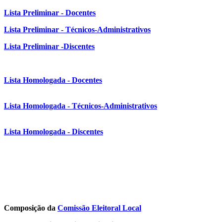
Lista Preliminar - Docentes
Lista Preliminar - Técnicos-Administrativos
Lista Preliminar -Discentes
Lista Homologada - Docentes
Lista Homologada - Técnicos-Administrativos
Lista Homologada - Discentes
Composição da
Comissão Eleitoral Local