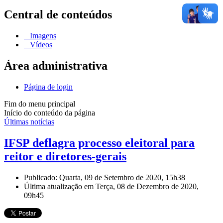
Central de conteúdos
Imagens
Vídeos
Área administrativa
Página de login
Fim do menu principal
Início do conteúdo da página
Últimas notícias
IFSP deflagra processo eleitoral para
reitor e diretores-gerais
Publicado: Quarta, 09 de Setembro de 2020, 15h38
Última atualização em Terça, 08 de Dezembro de 2020,
09h45