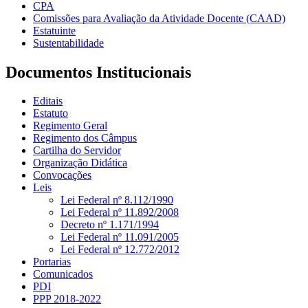
CPA
Comissões para Avaliação da Atividade Docente (CAAD)
Estatuinte
Sustentabilidade
Documentos Institucionais
Editais
Estatuto
Regimento Geral
Regimento dos Câmpus
Cartilha do Servidor
Organização Didática
Convocações
Leis
Lei Federal nº 8.112/1990
Lei Federal nº 11.892/2008
Decreto nº 1.171/1994
Lei Federal nº 11.091/2005
Lei Federal nº 12.772/2012
Portarias
Comunicados
PDI
PPP 2018-2022