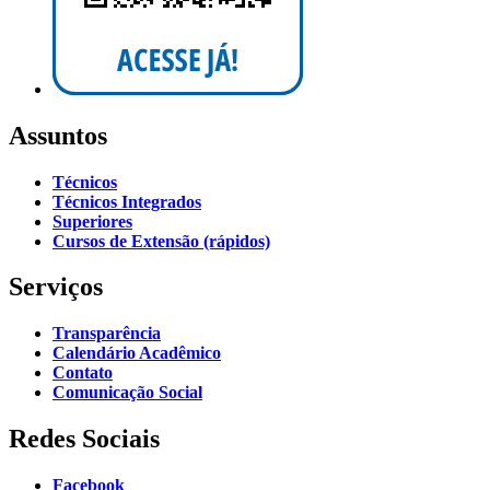
Assuntos
Técnicos
Técnicos Integrados
Superiores
Cursos de Extensão (rápidos)
Serviços
Transparência
Calendário Acadêmico
Contato
Comunicação Social
Redes Sociais
Facebook