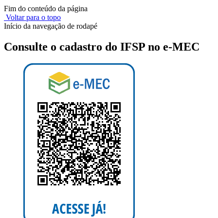
Fim do conteúdo da página
Voltar para o topo
Início da navegação de rodapé
Consulte o cadastro do IFSP no e-MEC