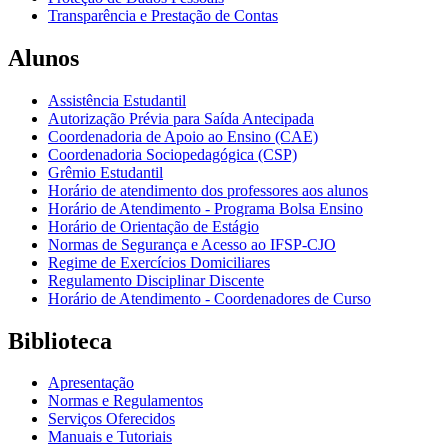
Transparência e Prestação de Contas
Alunos
Assistência Estudantil
Autorização Prévia para Saída Antecipada
Coordenadoria de Apoio ao Ensino (CAE)
Coordenadoria Sociopedagógica (CSP)
Grêmio Estudantil
Horário de atendimento dos professores aos alunos
Horário de Atendimento - Programa Bolsa Ensino
Horário de Orientação de Estágio
Normas de Segurança e Acesso ao IFSP-CJO
Regime de Exercícios Domiciliares
Regulamento Disciplinar Discente
Horário de Atendimento - Coordenadores de Curso
Biblioteca
Apresentação
Normas e Regulamentos
Serviços Oferecidos
Manuais e Tutoriais