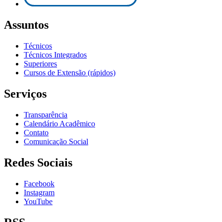
Assuntos
Técnicos
Técnicos Integrados
Superiores
Cursos de Extensão (rápidos)
Serviços
Transparência
Calendário Acadêmico
Contato
Comunicação Social
Redes Sociais
Facebook
Instagram
YouTube