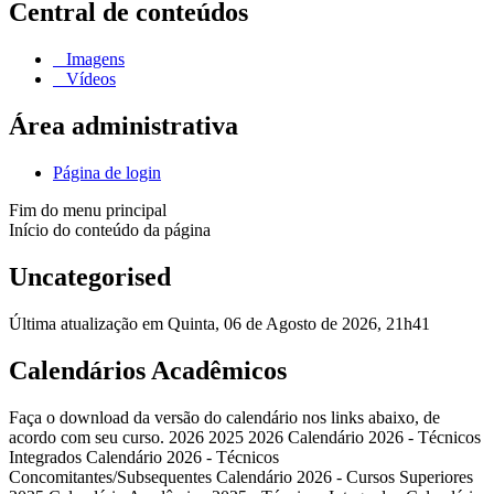
Central de conteúdos
Imagens
Vídeos
Área administrativa
Página de login
Fim do menu principal
Início do conteúdo da página
Uncategorised
Última atualização em Quinta, 06 de Agosto de 2026, 21h41
Calendários Acadêmicos
Faça o download da versão do calendário nos links abaixo, de
acordo com seu curso. 2026 2025 2026 Calendário 2026 - Técnicos
Integrados Calendário 2026 - Técnicos
Concomitantes/Subsequentes Calendário 2026 - Cursos Superiores