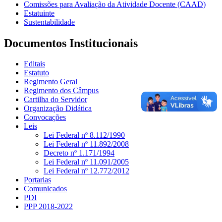
Comissões para Avaliação da Atividade Docente (CAAD)
Estatuinte
Sustentabilidade
Documentos Institucionais
Editais
Estatuto
Regimento Geral
Regimento dos Câmpus
Cartilha do Servidor
Organização Didática
Convocações
Leis
Lei Federal nº 8.112/1990
Lei Federal nº 11.892/2008
Decreto nº 1.171/1994
Lei Federal nº 11.091/2005
Lei Federal nº 12.772/2012
Portarias
Comunicados
PDI
PPP 2018-2022