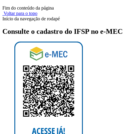
Fim do conteúdo da página
Voltar para o topo
Início da navegação de rodapé
Consulte o cadastro do IFSP no e-MEC