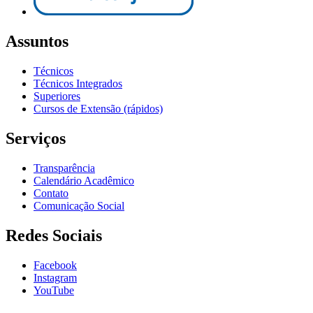
Assuntos
Técnicos
Técnicos Integrados
Superiores
Cursos de Extensão (rápidos)
Serviços
Transparência
Calendário Acadêmico
Contato
Comunicação Social
Redes Sociais
Facebook
Instagram
YouTube