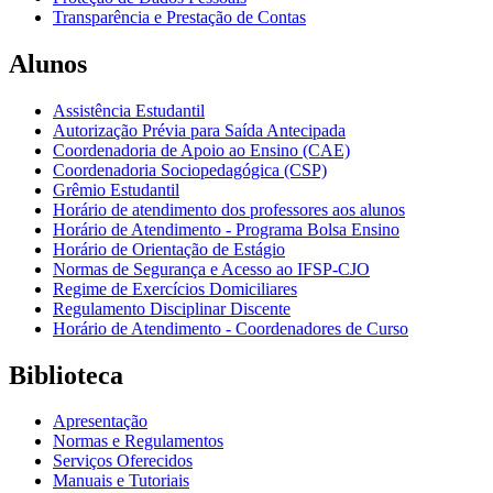
Transparência e Prestação de Contas
Alunos
Assistência Estudantil
Autorização Prévia para Saída Antecipada
Coordenadoria de Apoio ao Ensino (CAE)
Coordenadoria Sociopedagógica (CSP)
Grêmio Estudantil
Horário de atendimento dos professores aos alunos
Horário de Atendimento - Programa Bolsa Ensino
Horário de Orientação de Estágio
Normas de Segurança e Acesso ao IFSP-CJO
Regime de Exercícios Domiciliares
Regulamento Disciplinar Discente
Horário de Atendimento - Coordenadores de Curso
Biblioteca
Apresentação
Normas e Regulamentos
Serviços Oferecidos
Manuais e Tutoriais