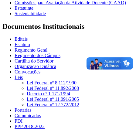
Comissões para Avaliação da Atividade Docente (CAAD)
Estatuinte
Sustentabilidade
Documentos Institucionais
Editais
Estatuto
Regimento Geral
Regimento dos Câmpus
Cartilha do Servidor
Organização Didática
Convocações
Leis
Lei Federal nº 8.112/1990
Lei Federal nº 11.892/2008
Decreto nº 1.171/1994
Lei Federal nº 11.091/2005
Lei Federal nº 12.772/2012
Portarias
Comunicados
PDI
PPP 2018-2022