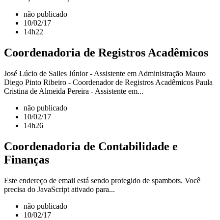
não publicado
10/02/17
14h22
Coordenadoria de Registros Acadêmicos
José Lúcio de Salles Júnior - Assistente em Administração Mauro
Diego Pinto Ribeiro - Coordenador de Registros Acadêmicos Paula
Cristina de Almeida Pereira - Assistente em...
não publicado
10/02/17
14h26
Coordenadoria de Contabilidade e
Finanças
Este endereço de email está sendo protegido de spambots. Você
precisa do JavaScript ativado para...
não publicado
10/02/17