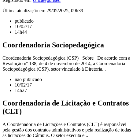
Registrado em:
Uncategorised
Última atualização em 29/05/2025, 09h39
publicado
10/02/17
14h44
Coordenadoria Sociopedagógica
Coordenadoria Sociopedagógica (CSP) Sobre De acordo com a
Resolução nº 138, de 4 de novembro de 2014, a Coordenadoria
Sociopedagógica (CSP), setor vinculado à Diretoria...
não publicado
10/02/17
14h27
Coordenadoria de Licitação e Contratos
(CLT)
A Coordenadoria de Licitações e Contratos (CLT) é responsável
pela gestão dos contratos administrativos e pela realização de todas
as licitações do Câmpus. O setor executa e...