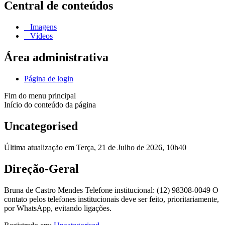
Central de conteúdos
Imagens
Vídeos
Área administrativa
Página de login
Fim do menu principal
Início do conteúdo da página
Uncategorised
Última atualização em Terça, 21 de Julho de 2026, 10h40
Direção-Geral
Bruna de Castro Mendes Telefone institucional: (12) 98308-0049 O
contato pelos telefones institucionais deve ser feito, prioritariamente,
por WhatsApp, evitando ligações.