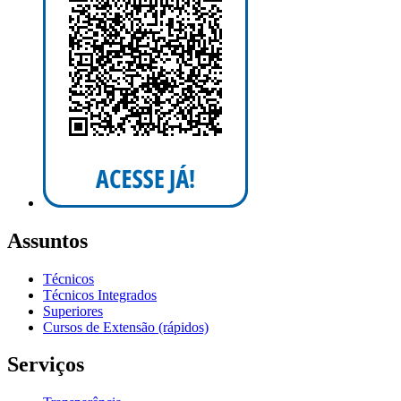
Assuntos
Técnicos
Técnicos Integrados
Superiores
Cursos de Extensão (rápidos)
Serviços