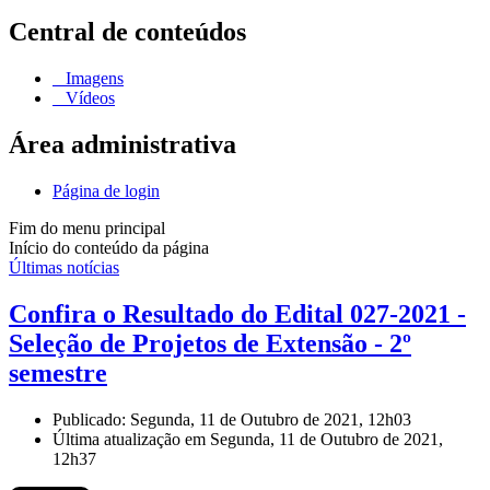
Central de conteúdos
Imagens
Vídeos
Área administrativa
Página de login
Fim do menu principal
Início do conteúdo da página
Últimas notícias
Confira o Resultado do Edital 027-2021 -
Seleção de Projetos de Extensão - 2º
semestre
Publicado: Segunda, 11 de Outubro de 2021, 12h03
Última atualização em Segunda, 11 de Outubro de 2021,
12h37