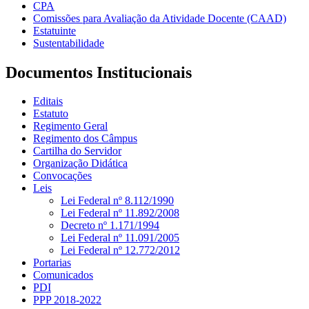
CPA
Comissões para Avaliação da Atividade Docente (CAAD)
Estatuinte
Sustentabilidade
Documentos Institucionais
Editais
Estatuto
Regimento Geral
Regimento dos Câmpus
Cartilha do Servidor
Organização Didática
Convocações
Leis
Lei Federal nº 8.112/1990
Lei Federal nº 11.892/2008
Decreto nº 1.171/1994
Lei Federal nº 11.091/2005
Lei Federal nº 12.772/2012
Portarias
Comunicados
PDI
PPP 2018-2022