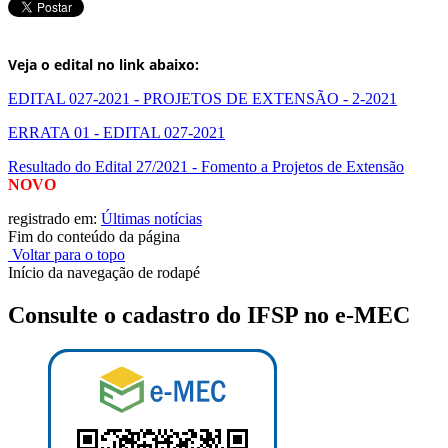
Veja o edital no link abaixo:
EDITAL 027-2021 - PROJETOS DE EXTENSÃO - 2-2021
ERRATA 01 - EDITAL 027-2021
Resultado do Edital 27/2021 - Fomento a Projetos de Extensão
NOVO
registrado em:
Últimas notícias
Fim do conteúdo da página
Voltar para o topo
Início da navegação de rodapé
Consulte o cadastro do IFSP no e-MEC