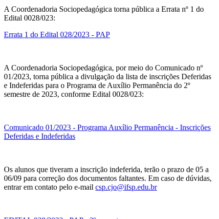
A Coordenadoria Sociopedagógica torna pública a Errata nº 1 do
Edital 0028/023:
Errata 1 do Edital 028/2023 - PAP
A Coordenadoria Sociopedagógica, por meio do Comunicado nº
01/2023, torna pública a divulgação da lista de inscrições Deferidas
e Indeferidas para o Programa de Auxílio Permanência do 2º
semestre de 2023, conforme Edital 0028/023:
Comunicado 01/2023 - Programa Auxílio Permanência - Inscrições
Deferidas e Indeferidas
Os alunos que tiveram a inscrição indeferida, terão o prazo de 05 a
06/09 para correção dos documentos faltantes. Em caso de dúvidas,
entrar em contato pelo e-mail
csp.cjo@ifsp.edu.br