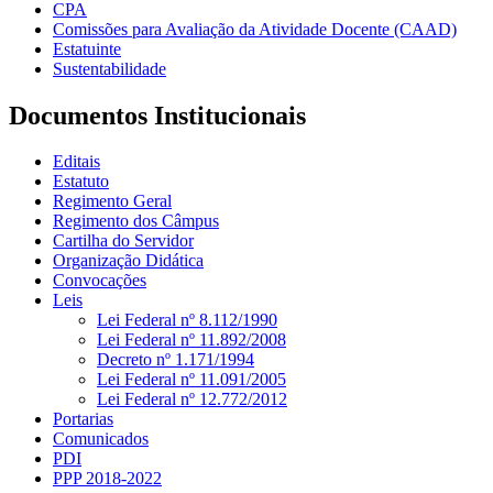
CPA
Comissões para Avaliação da Atividade Docente (CAAD)
Estatuinte
Sustentabilidade
Documentos Institucionais
Editais
Estatuto
Regimento Geral
Regimento dos Câmpus
Cartilha do Servidor
Organização Didática
Convocações
Leis
Lei Federal nº 8.112/1990
Lei Federal nº 11.892/2008
Decreto nº 1.171/1994
Lei Federal nº 11.091/2005
Lei Federal nº 12.772/2012
Portarias
Comunicados
PDI
PPP 2018-2022