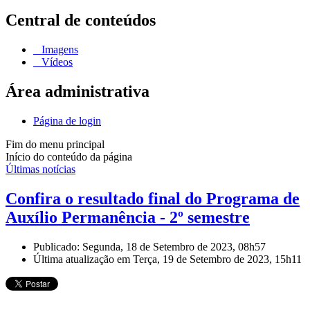
Central de conteúdos
Imagens
Vídeos
Área administrativa
Página de login
Fim do menu principal
Início do conteúdo da página
Últimas notícias
Confira o resultado final do Programa de
Auxílio Permanência - 2º semestre
Publicado: Segunda, 18 de Setembro de 2023, 08h57
Última atualização em Terça, 19 de Setembro de 2023, 15h11