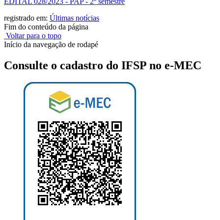
EDITAL 028/2023 - PAP - 2º semestre
registrado em:
Últimas notícias
Fim do conteúdo da página
Voltar para o topo
Início da navegação de rodapé
Consulte o cadastro do IFSP no e-MEC