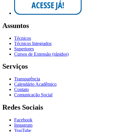
Assuntos
Técnicos
Técnicos Integrados
Superiores
Cursos de Extensão (rápidos)
Serviços
Transparência
Calendário Acadêmico
Contato
Comunicação Social
Redes Sociais
Facebook
Instagram
YouTube