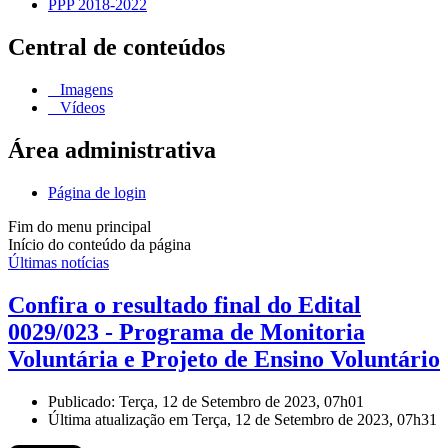
PPP 2018-2022
Central de conteúdos
Imagens
Vídeos
Área administrativa
Página de login
Fim do menu principal
Início do conteúdo da página
Últimas notícias
Confira o resultado final do Edital
0029/023 - Programa de Monitoria
Voluntária e Projeto de Ensino Voluntário
Publicado: Terça, 12 de Setembro de 2023, 07h01
Última atualização em Terça, 12 de Setembro de 2023, 07h31