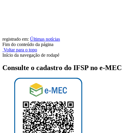
registrado em:
Últimas notícias
Fim do conteúdo da página
Voltar para o topo
Início da navegação de rodapé
Consulte o cadastro do IFSP no e-MEC