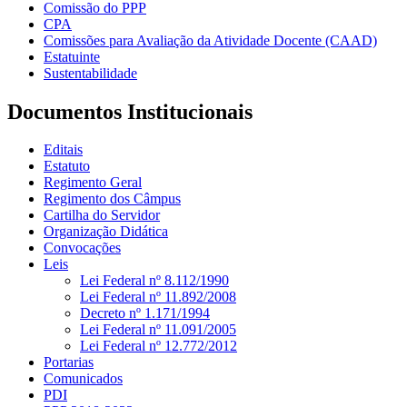
Comissão do PPP
CPA
Comissões para Avaliação da Atividade Docente (CAAD)
Estatuinte
Sustentabilidade
Documentos Institucionais
Editais
Estatuto
Regimento Geral
Regimento dos Câmpus
Cartilha do Servidor
Organização Didática
Convocações
Leis
Lei Federal nº 8.112/1990
Lei Federal nº 11.892/2008
Decreto nº 1.171/1994
Lei Federal nº 11.091/2005
Lei Federal nº 12.772/2012
Portarias
Comunicados
PDI