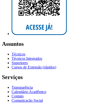
Assuntos
Técnicos
Técnicos Integrados
Superiores
Cursos de Extensão (rápidos)
Serviços
Transparência
Calendário Acadêmico
Contato
Comunicação Social