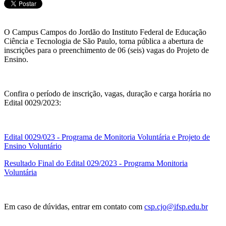
O Campus Campos do Jordão do Instituto Federal de Educação
Ciência e Tecnologia de São Paulo, torna pública a abertura de
inscrições para o preenchimento de 06 (seis) vagas do Projeto de
Ensino.
Confira o período de inscrição, vagas, duração e carga horária no
Edital 0029/2023:
Edital 0029/023 - Programa de Monitoria Voluntária e Projeto de
Ensino Voluntário
Resultado Final do Edital 029/2023 - Programa Monitoria
Voluntária
Em caso de dúvidas, entrar em contato com
csp.cjo@ifsp.edu.br