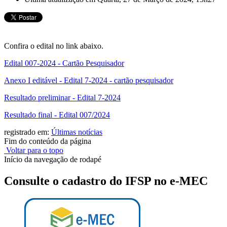
Confira o edital no link abaixo.
Edital 007-2024 - Cartão Pesquisador
Anexo I editável - Edital 7-2024 - cartão pesquisador
Resultado preliminar - Edital 7-2024
Resultado final - Edital 007/2024
registrado em:
Últimas notícias
Fim do conteúdo da página
Voltar para o topo
Início da navegação de rodapé
Consulte o cadastro do IFSP no e-MEC