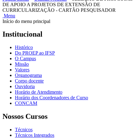
DE APOIO A PROJETOS DE EXTENSÃO DE
CURRICULARIZAÇÃO - CARTÃO PESQUISADOR
Menu
Início do menu principal
Institucional
Histórico
Do PROEP ao IFSP
O Campus
Missão
Valores
Organograma
Corpo docente
Ouvidoria
Horário de Atendimento
Horário dos Coordenadores de Curso
CONCAM
Nossos Cursos
Técnicos
Técnicos Integrados