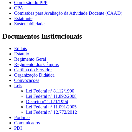
Comissão do PPP
CPA
Comissões para Avaliação da Atividade Docente (CAAD)
Estatuinte
Sustentabilidade
Documentos Institucionais
Editais
Estatuto
Regimento Geral
Regimento dos Câmpus
Cartilha do Servidor
Organização Didática
Convocações
Leis
Lei Federal nº 8.112/1990
Lei Federal nº 11.892/2008
Decreto nº 1.171/1994
Lei Federal nº 11.091/2005
Lei Federal nº 12.772/2012
Portarias
Comunicados
PDI