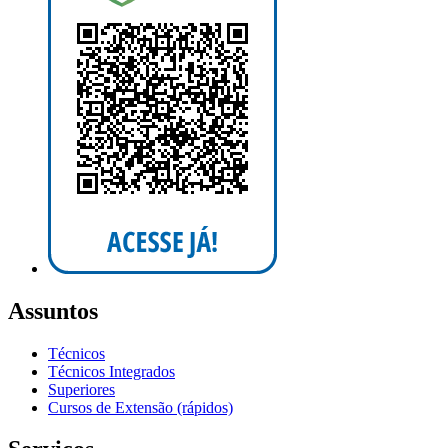
Assuntos
Técnicos
Técnicos Integrados
Superiores
Cursos de Extensão (rápidos)