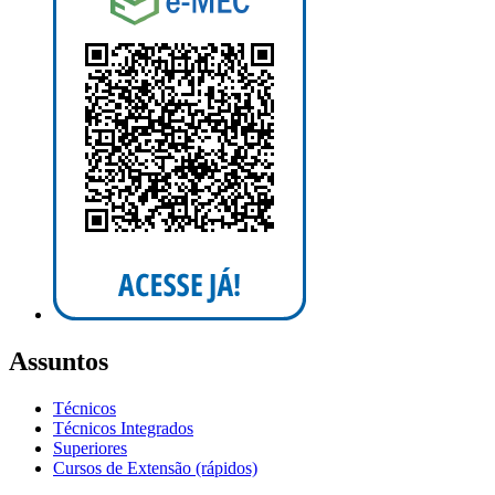
Assuntos
Técnicos
Técnicos Integrados
Superiores
Cursos de Extensão (rápidos)