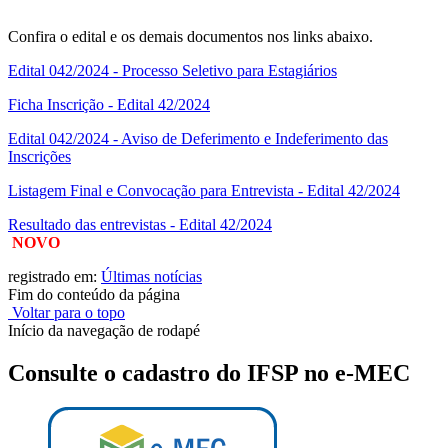
Confira o edital e os demais documentos nos links abaixo.
Edital 042/2024 - Processo Seletivo para Estagiários
Ficha Inscrição - Edital 42/2024
Edital 042/2024 - Aviso de Deferimento e Indeferimento das
Inscrições
Listagem Final e Convocação para Entrevista - Edital 42/2024
Resultado das entrevistas - Edital 42/2024
NOVO
registrado em:
Últimas notícias
Fim do conteúdo da página
Voltar para o topo
Início da navegação de rodapé
Consulte o cadastro do IFSP no e-MEC