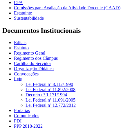
CPA
Comissões para Avaliação da Atividade Docente (CAAD)
Estatuinte
Sustentabilidade
Documentos Institucionais
Editais
Estatuto
Regimento Geral
Regimento dos Câmpus
Cartilha do Servidor
Organização Didática
Convocações
Leis
Lei Federal nº 8.112/1990
Lei Federal nº 11.892/2008
Decreto nº 1.171/1994
Lei Federal nº 11.091/2005
Lei Federal nº 12.772/2012
Portarias
Comunicados
PDI
PPP 2018-2022