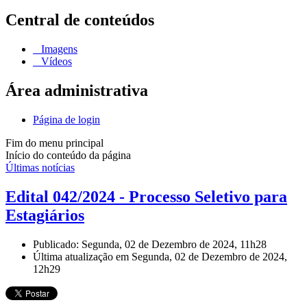
Central de conteúdos
Imagens
Vídeos
Área administrativa
Página de login
Fim do menu principal
Início do conteúdo da página
Últimas notícias
Edital 042/2024 - Processo Seletivo para
Estagiários
Publicado: Segunda, 02 de Dezembro de 2024, 11h28
Última atualização em Segunda, 02 de Dezembro de 2024,
12h29