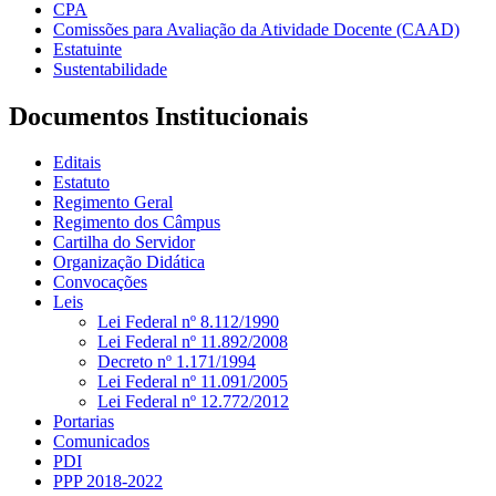
CPA
Comissões para Avaliação da Atividade Docente (CAAD)
Estatuinte
Sustentabilidade
Documentos Institucionais
Editais
Estatuto
Regimento Geral
Regimento dos Câmpus
Cartilha do Servidor
Organização Didática
Convocações
Leis
Lei Federal nº 8.112/1990
Lei Federal nº 11.892/2008
Decreto nº 1.171/1994
Lei Federal nº 11.091/2005
Lei Federal nº 12.772/2012
Portarias
Comunicados
PDI
PPP 2018-2022