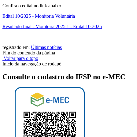
Confira o edital no link abaixo.
Edital 10/2025 - Monitoria Voluntária
Resultado final - Monitoria 2025.1 - Edital 10-2025
registrado em:
Últimas notícias
Fim do conteúdo da página
Voltar para o topo
Início da navegação de rodapé
Consulte o cadastro do IFSP no e-MEC