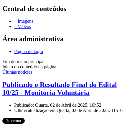
Central de conteúdos
Imagens
Vídeos
Área administrativa
Página de login
Fim do menu principal
Início do conteúdo da página
Últimas notícias
Publicado o Resultado Final do Edital
10/25 - Monitoria Voluntária
Publicado: Quarta, 02 de Abril de 2025, 10h52
Última atualização em Quarta, 02 de Abril de 2025, 11h16