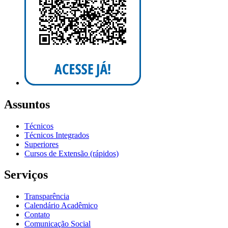
Assuntos
Técnicos
Técnicos Integrados
Superiores
Cursos de Extensão (rápidos)
Serviços
Transparência
Calendário Acadêmico
Contato
Comunicação Social