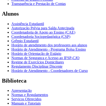
Transparência e Prestação de Contas
Alunos
Assistência Estudantil
Autorização Prévia para Saída Antecipada
Coordenadoria de Apoio ao Ensino (CAE)
Coordenadoria Sociopedagógica (CSP)
Grêmio Estudantil
Horário de atendimento dos professores aos alunos
Horário de Atendimento - Programa Bolsa Ensino
Horário de Orientação de Estágio
Normas de Segurança e Acesso ao IFSP-CJO
Regime de Exercícios Domiciliares
Regulamento Disciplinar Discente
Horário de Atendimento - Coordenadores de Curso
Biblioteca
Apresentação
Normas e Regulamentos
Serviços Oferecidos
Manuais e Tutoriais