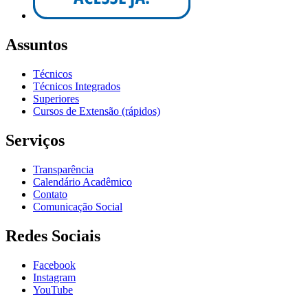
Assuntos
Técnicos
Técnicos Integrados
Superiores
Cursos de Extensão (rápidos)
Serviços
Transparência
Calendário Acadêmico
Contato
Comunicação Social
Redes Sociais
Facebook
Instagram
YouTube