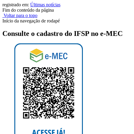
registrado em:
Últimas notícias
Fim do conteúdo da página
Voltar para o topo
Início da navegação de rodapé
Consulte o cadastro do IFSP no e-MEC