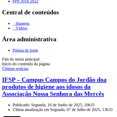
PPP 2018-2022
Central de conteúdos
Imagens
Vídeos
Área administrativa
Página de login
Fim do menu principal
Início do conteúdo da página
Últimas notícias
IFSP – Campus Campos do Jordão doa
produtos de higiene aos idosos da
Associação Nossa Senhora das Mercês
Publicado: Segunda, 16 de Junho de 2025, 10h35
Última atualização em Segunda, 07 de Julho de 2025, 13h33