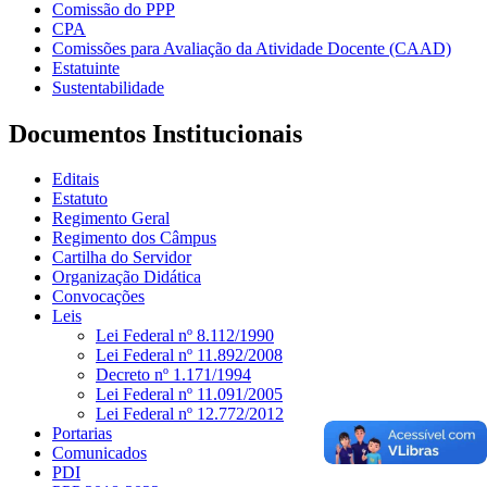
Comissão do PPP
CPA
Comissões para Avaliação da Atividade Docente (CAAD)
Estatuinte
Sustentabilidade
Documentos Institucionais
Editais
Estatuto
Regimento Geral
Regimento dos Câmpus
Cartilha do Servidor
Organização Didática
Convocações
Leis
Lei Federal nº 8.112/1990
Lei Federal nº 11.892/2008
Decreto nº 1.171/1994
Lei Federal nº 11.091/2005
Lei Federal nº 12.772/2012
Portarias
Comunicados
PDI