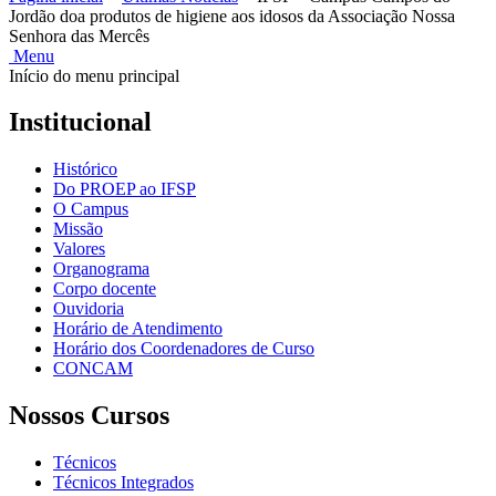
Jordão doa produtos de higiene aos idosos da Associação Nossa
Senhora das Mercês
Menu
Início do menu principal
Institucional
Histórico
Do PROEP ao IFSP
O Campus
Missão
Valores
Organograma
Corpo docente
Ouvidoria
Horário de Atendimento
Horário dos Coordenadores de Curso
CONCAM
Nossos Cursos
Técnicos
Técnicos Integrados