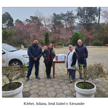
Kleber, Juliana, Irmã Izabel e Alexandre