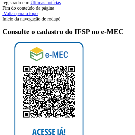
registrado em:
Últimas notícias
Fim do conteúdo da página
Voltar para o topo
Início da navegação de rodapé
Consulte o cadastro do IFSP no e-MEC