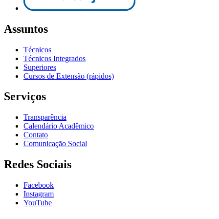
Assuntos
Técnicos
Técnicos Integrados
Superiores
Cursos de Extensão (rápidos)
Serviços
Transparência
Calendário Acadêmico
Contato
Comunicação Social
Redes Sociais
Facebook
Instagram
YouTube