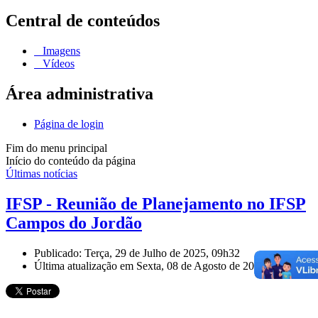
Central de conteúdos
Imagens
Vídeos
Área administrativa
Página de login
Fim do menu principal
Início do conteúdo da página
Últimas notícias
IFSP - Reunião de Planejamento no IFSP
Campos do Jordão
Publicado: Terça, 29 de Julho de 2025, 09h32
Última atualização em Sexta, 08 de Agosto de 2025, 15h44