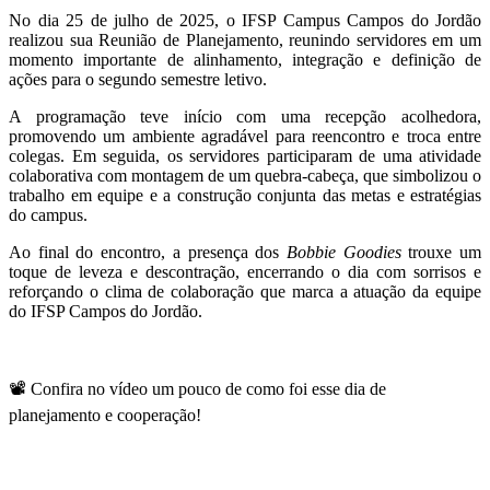
No dia 25 de julho de 2025, o IFSP Campus Campos do Jordão
realizou sua Reunião de Planejamento, reunindo servidores em um
momento importante de alinhamento, integração e definição de
ações para o segundo semestre letivo.
A programação teve início com uma recepção acolhedora,
promovendo um ambiente agradável para reencontro e troca entre
colegas. Em seguida, os servidores participaram de uma atividade
colaborativa com montagem de um quebra-cabeça, que simbolizou o
trabalho em equipe e a construção conjunta das metas e estratégias
do campus.
Ao final do encontro, a presença dos
Bobbie Goodies
trouxe um
toque de leveza e descontração, encerrando o dia com sorrisos e
reforçando o clima de colaboração que marca a atuação da equipe
do IFSP Campos do Jordão.
📽️ Confira no vídeo um pouco de como foi esse dia de
planejamento e cooperação!