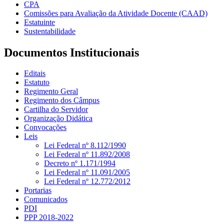
CPA
Comissões para Avaliação da Atividade Docente (CAAD)
Estatuinte
Sustentabilidade
Documentos Institucionais
Editais
Estatuto
Regimento Geral
Regimento dos Câmpus
Cartilha do Servidor
Organização Didática
Convocações
Leis
Lei Federal nº 8.112/1990
Lei Federal nº 11.892/2008
Decreto nº 1.171/1994
Lei Federal nº 11.091/2005
Lei Federal nº 12.772/2012
Portarias
Comunicados
PDI
PPP 2018-2022