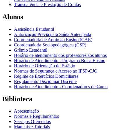
Transparência e Prestação de Contas
Alunos
Assistência Estudantil
Autorização Prévia para Saída Antecipada
Coordenadoria de Apoio ao Ensino (CAE)
Coordenadoria Sociopedagógica (CSP)
Grêmio Estudantil
Horário de atendimento dos professores aos alunos
Horário de Atendimento - Programa Bolsa Ensino
Horário de Orientação de Estágio
Normas de Segurança e Acesso ao IFSP-CJO
Regime de Exercícios Domiciliares
Regulamento Disciplinar Discente
Horário de Atendimento - Coordenadores de Curso
Biblioteca
Apresentação
Normas e Regulamentos
Serviços Oferecidos
Manuais e Tutoriais