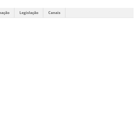
mação
Legislação
Canais