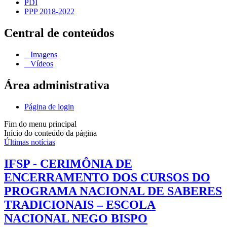
PDI
PPP 2018-2022
Central de conteúdos
Imagens
Vídeos
Área administrativa
Página de login
Fim do menu principal
Início do conteúdo da página
Últimas notícias
IFSP - CERIMÔNIA DE
ENCERRAMENTO DOS CURSOS DO
PROGRAMA NACIONAL DE SABERES
TRADICIONAIS – ESCOLA
NACIONAL NEGO BISPO