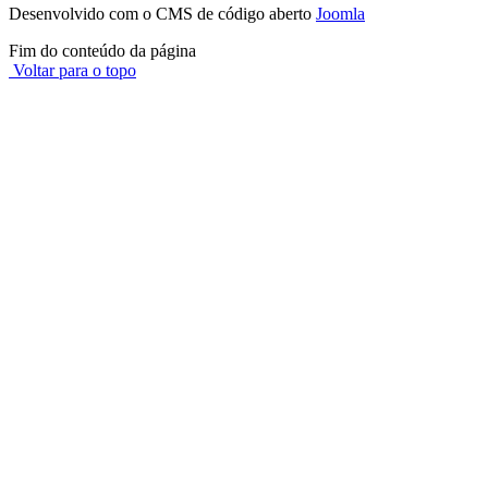
Desenvolvido com o CMS de código aberto
Joomla
Fim do conteúdo da página
Voltar para o topo