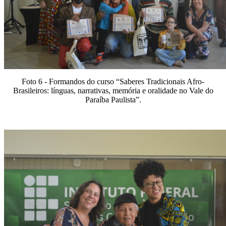
Foto 6 - Formandos do curso
“Saberes Tradicionais Afro-
Brasileiros: línguas, narrativas, memória e oralidade no Vale do
Paraíba Paulista”.