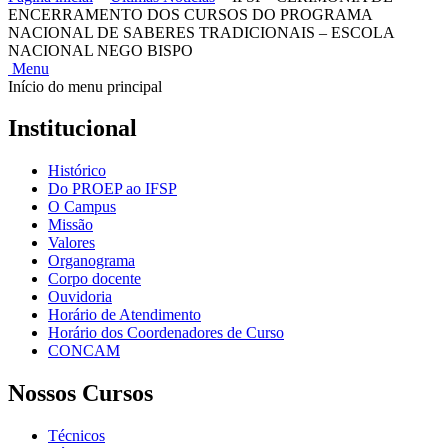
ENCERRAMENTO DOS CURSOS DO PROGRAMA
NACIONAL DE SABERES TRADICIONAIS – ESCOLA
NACIONAL NEGO BISPO
Menu
Início do menu principal
Institucional
Histórico
Do PROEP ao IFSP
O Campus
Missão
Valores
Organograma
Corpo docente
Ouvidoria
Horário de Atendimento
Horário dos Coordenadores de Curso
CONCAM
Nossos Cursos
Técnicos