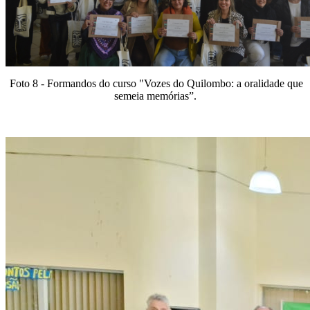
Foto 8 - Formandos do curso "
Vozes do Quilombo: a oralidade que
semeia memórias”
.