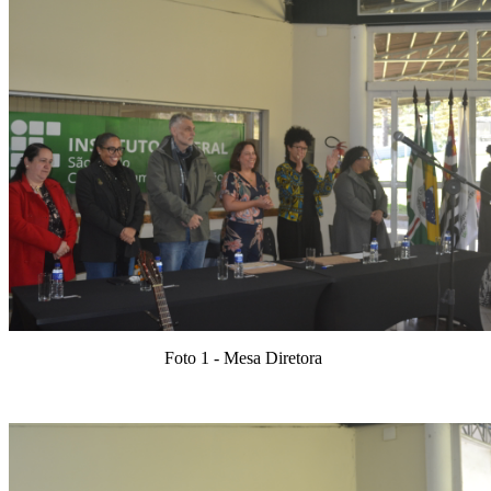
Foto 1 - Mesa Diretora