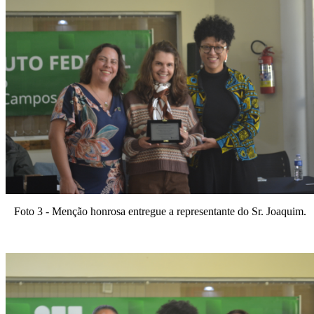
Foto 3 - Menção honrosa entregue a representante do Sr. Joaquim.