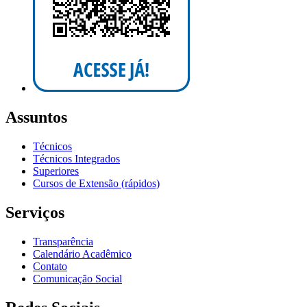
Assuntos
Técnicos
Técnicos Integrados
Superiores
Cursos de Extensão (rápidos)
Serviços
Transparência
Calendário Acadêmico
Contato
Comunicação Social