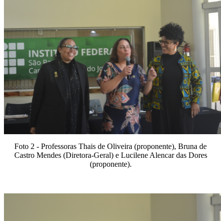
Foto 2 - Professoras Thais de Oliveira (proponente), Bruna de
Castro Mendes (Diretora-Geral) e Lucilene Alencar das Dores
(proponente).