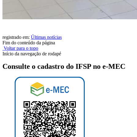
registrado em:
Últimas notícias
Fim do conteúdo da página
Voltar para o topo
Início da navegação de rodapé
Consulte o cadastro do IFSP no e-MEC