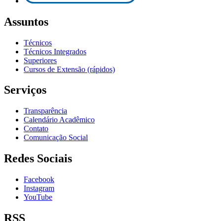
Assuntos
Técnicos
Técnicos Integrados
Superiores
Cursos de Extensão (rápidos)
Serviços
Transparência
Calendário Acadêmico
Contato
Comunicação Social
Redes Sociais
Facebook
Instagram
YouTube
RSS