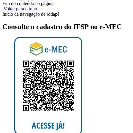
Fim do conteúdo da página
Voltar para o topo
Início da navegação de rodapé
Consulte o cadastro do IFSP no e-MEC