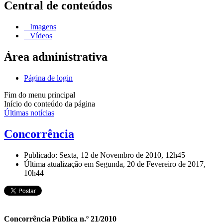
Central de conteúdos
Imagens
Vídeos
Área administrativa
Página de login
Fim do menu principal
Início do conteúdo da página
Últimas notícias
Concorrência
Publicado: Sexta, 12 de Novembro de 2010, 12h45
Última atualização em Segunda, 20 de Fevereiro de 2017,
10h44
Concorrência Pública n.º 21/2010