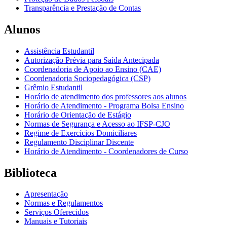
Transparência e Prestação de Contas
Alunos
Assistência Estudantil
Autorização Prévia para Saída Antecipada
Coordenadoria de Apoio ao Ensino (CAE)
Coordenadoria Sociopedagógica (CSP)
Grêmio Estudantil
Horário de atendimento dos professores aos alunos
Horário de Atendimento - Programa Bolsa Ensino
Horário de Orientação de Estágio
Normas de Segurança e Acesso ao IFSP-CJO
Regime de Exercícios Domiciliares
Regulamento Disciplinar Discente
Horário de Atendimento - Coordenadores de Curso
Biblioteca
Apresentação
Normas e Regulamentos
Serviços Oferecidos
Manuais e Tutoriais