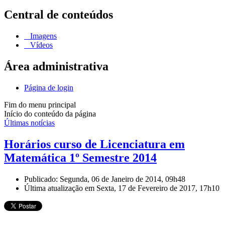
Central de conteúdos
Imagens
Vídeos
Área administrativa
Página de login
Fim do menu principal
Início do conteúdo da página
Últimas notícias
Horários curso de Licenciatura em
Matemática 1º Semestre 2014
Publicado: Segunda, 06 de Janeiro de 2014, 09h48
Última atualização em Sexta, 17 de Fevereiro de 2017, 17h10