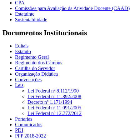
CPA
Comissões para Avaliação da Atividade Docente (CAAD)
Estatuinte
Sustentabilidade
Documentos Institucionais
Editais
Estatuto
Regimento Geral
Regimento dos Câmpus
Cartilha do Servidor
Organização Didática
Convocações
Leis
Lei Federal nº 8.112/1990
Lei Federal nº 11.892/2008
Decreto nº 1.171/1994
Lei Federal nº 11.091/2005
Lei Federal nº 12.772/2012
Portarias
Comunicados
PDI
PPP 2018-2022