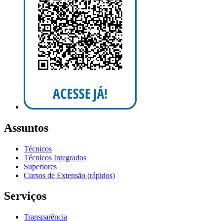
Assuntos
Técnicos
Técnicos Integrados
Superiores
Cursos de Extensão (rápidos)
Serviços
Transparência