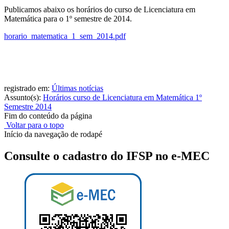
Publicamos abaixo os horários do curso de Licenciatura em
Matemática para o 1º semestre de 2014.
horario_matematica_1_sem_2014.pdf
registrado em:
Últimas notícias
Assunto(s):
Horários curso de Licenciatura em Matemática 1º
Semestre 2014
Fim do conteúdo da página
Voltar para o topo
Início da navegação de rodapé
Consulte o cadastro do IFSP no e-MEC