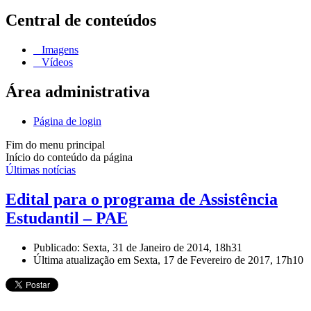
Central de conteúdos
Imagens
Vídeos
Área administrativa
Página de login
Fim do menu principal
Início do conteúdo da página
Últimas notícias
Edital para o programa de Assistência
Estudantil – PAE
Publicado: Sexta, 31 de Janeiro de 2014, 18h31
Última atualização em Sexta, 17 de Fevereiro de 2017, 17h10