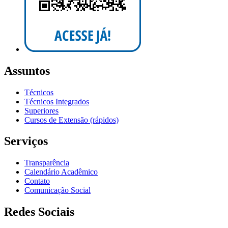
Assuntos
Técnicos
Técnicos Integrados
Superiores
Cursos de Extensão (rápidos)
Serviços
Transparência
Calendário Acadêmico
Contato
Comunicação Social
Redes Sociais