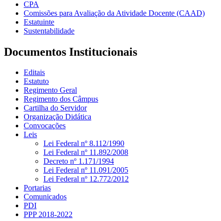
CPA
Comissões para Avaliação da Atividade Docente (CAAD)
Estatuinte
Sustentabilidade
Documentos Institucionais
Editais
Estatuto
Regimento Geral
Regimento dos Câmpus
Cartilha do Servidor
Organização Didática
Convocações
Leis
Lei Federal nº 8.112/1990
Lei Federal nº 11.892/2008
Decreto nº 1.171/1994
Lei Federal nº 11.091/2005
Lei Federal nº 12.772/2012
Portarias
Comunicados
PDI
PPP 2018-2022