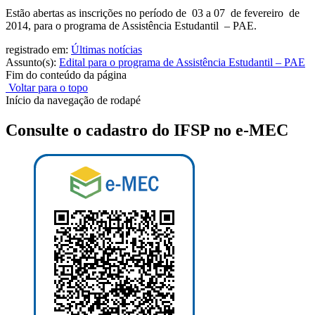
Estão abertas as inscrições no período de 03 a 07 de fevereiro de
2014, para o programa de Assistência Estudantil – PAE.
registrado em:
Últimas notícias
Assunto(s):
Edital para o programa de Assistência Estudantil – PAE
Fim do conteúdo da página
Voltar para o topo
Início da navegação de rodapé
Consulte o cadastro do IFSP no e-MEC