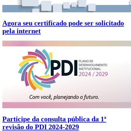
Agora seu certificado pode ser solicitado
pela internet
Participe da consulta pública da 1ª
revisão do PDI 2024-2029