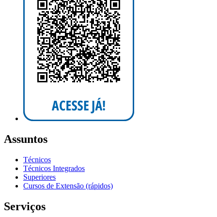
Assuntos
Técnicos
Técnicos Integrados
Superiores
Cursos de Extensão (rápidos)
Serviços