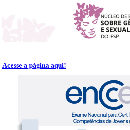
Acesse a página aqui!