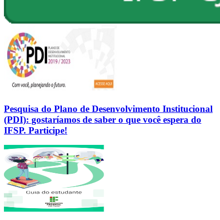
Pesquisa do Plano de Desenvolvimento Institucional
(PDI): gostaríamos de saber o que você espera do
IFSP. Participe!