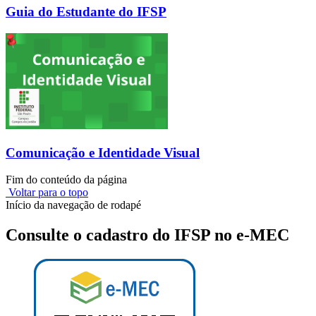
Guia do Estudante do IFSP
Comunicação e Identidade Visual
Fim do conteúdo da página
Voltar para o topo
Início da navegação de rodapé
Consulte o cadastro do IFSP no e-MEC