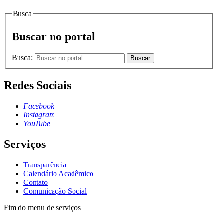
Busca
Buscar no portal
Busca:
Buscar
Redes Sociais
Facebook
Instagram
YouTube
Serviços
Transparência
Calendário Acadêmico
Contato
Comunicação Social
Fim do menu de serviços