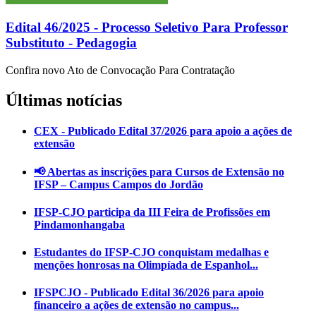
Edital 46/2025 - Processo Seletivo Para Professor
Substituto - Pedagogia
Confira novo Ato de Convocação Para Contratação
Últimas notícias
CEX - Publicado Edital 37/2026 para apoio a ações de
extensão
📢 Abertas as inscrições para Cursos de Extensão no
IFSP – Campus Campos do Jordão
IFSP-CJO participa da III Feira de Profissões em
Pindamonhangaba
Estudantes do IFSP-CJO conquistam medalhas e
menções honrosas na Olimpíada de Espanhol...
IFSPCJO - Publicado Edital 36/2026 para apoio
financeiro a ações de extensão no campus...