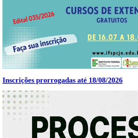
Inscrições prorrogadas até 18/08/2026