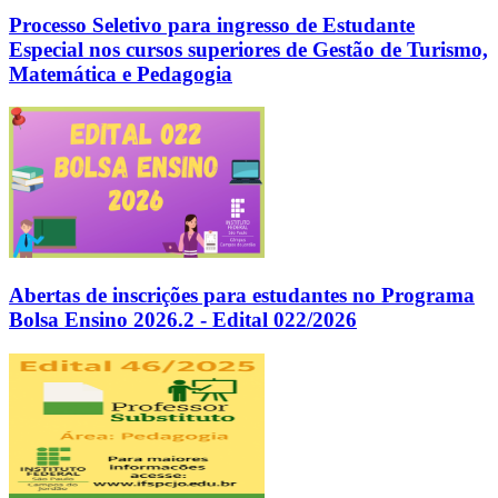
Processo Seletivo para ingresso de Estudante
Especial nos cursos superiores de Gestão de Turismo,
Matemática e Pedagogia
Abertas de inscrições para estudantes no Programa
Bolsa Ensino 2026.2 - Edital 022/2026