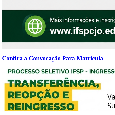
Confira a Convocação Para Matrícula