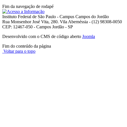
Fim da navegação de rodapé
Instituto Federal de São Paulo - Campus Campos do Jordão
Rua Monsenhor José Vita, 280. Vila Abernéssia - (12) 98308-0050
CEP: 12467-050 - Campos Jordão - SP
Desenvolvido com o CMS de código aberto
Joomla
Fim do conteúdo da página
Voltar para o topo