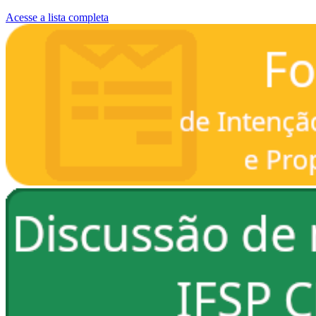
Acesse a lista completa