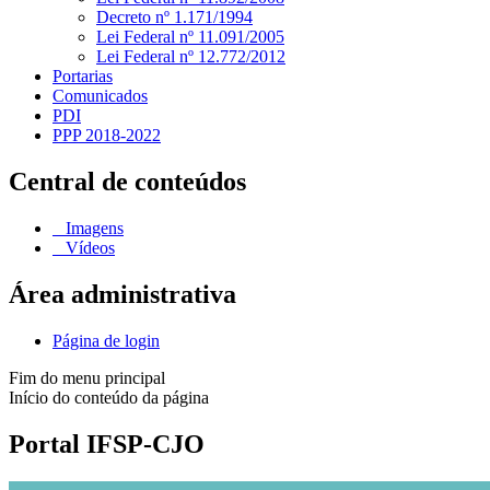
Decreto nº 1.171/1994
Lei Federal nº 11.091/2005
Lei Federal nº 12.772/2012
Portarias
Comunicados
PDI
PPP 2018-2022
Central de conteúdos
Imagens
Vídeos
Área administrativa
Página de login
Fim do menu principal
Início do conteúdo da página
Portal IFSP-CJO