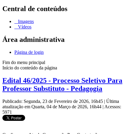
Central de conteúdos
Imagens
Vídeos
Área administrativa
Página de login
Fim do menu principal
Início do conteúdo da página
Edital 46/2025 - Processo Seletivo Para
Professor Substituto - Pedagogia
Publicado: Segunda, 23 de Fevereiro de 2026, 16h45
|
Última
atualização em Quarta, 04 de Março de 2026, 16h44
|
Acessos:
5971