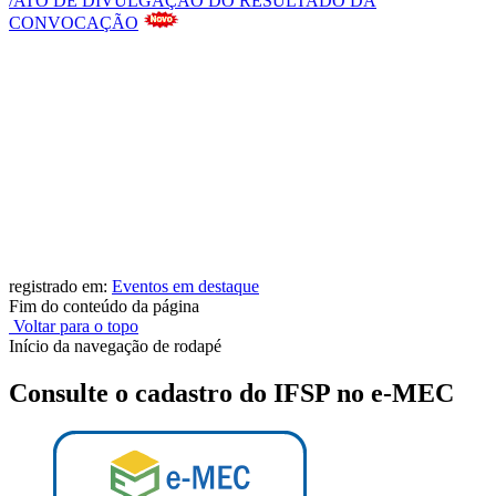
/ATO DE DIVULGAÇÃO DO RESULTADO DA
CONVOCAÇÃO
registrado em:
Eventos em destaque
Fim do conteúdo da página
Voltar para o topo
Início da navegação de rodapé
Consulte o cadastro do IFSP no e-MEC