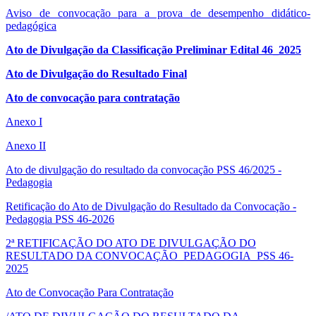
Aviso de convocação para a prova de desempenho didático-
pedagógica
Ato de Divulgação da Classificação Preliminar Edital 46_2025
Ato de Divulgação do Resultado Final
Ato de convocação para contratação
Anexo I
Anexo II
Ato de divulgação do resultado da convocação PSS 46/2025 -
Pedagogia
Retificação do Ato de Divulgação do Resultado da Convocação -
Pedagogia PSS 46-2026
2ª RETIFICAÇÃO DO ATO DE DIVULGAÇÃO DO
RESULTADO DA CONVOCAÇÃO_PEDAGOGIA_PSS 46-
2025
Ato de Convocação Para Contratação