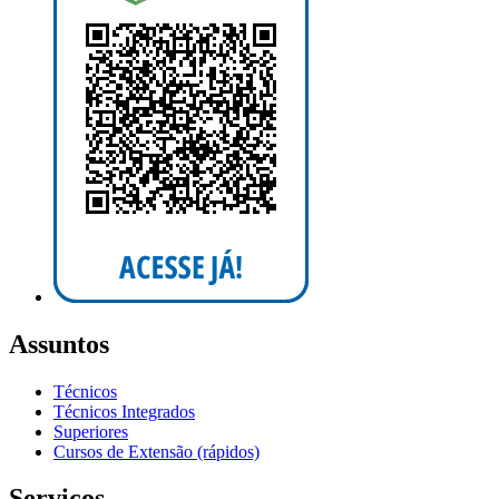
Assuntos
Técnicos
Técnicos Integrados
Superiores
Cursos de Extensão (rápidos)
Serviços